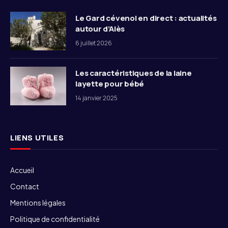
Le Gard cévenol en direct : actualités
autour d’Alès
6 juillet 2026
Les caractéristiques de la laine
layette pour bébé
14 janvier 2025
LIENS UTILES
Accueil
Contact
Mentions légales
Politique de confidentialité