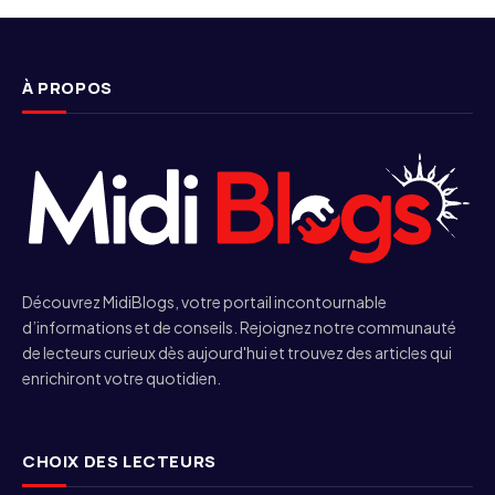
À PROPOS
Découvrez MidiBlogs, votre portail incontournable
d’informations et de conseils. Rejoignez notre communauté
de lecteurs curieux dès aujourd'hui et trouvez des articles qui
enrichiront votre quotidien.
CHOIX DES LECTEURS