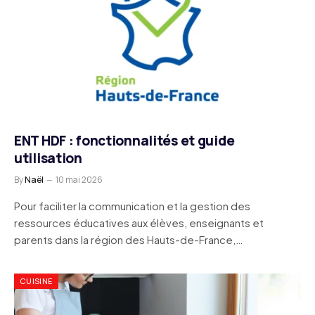
ENT HDF : fonctionnalités et guide
utilisation
By
Naël
10 mai 2026
Pour faciliter la communication et la gestion des
ressources éducatives aux élèves, enseignants et
parents dans la région des Hauts-de-France,…
CUISINE