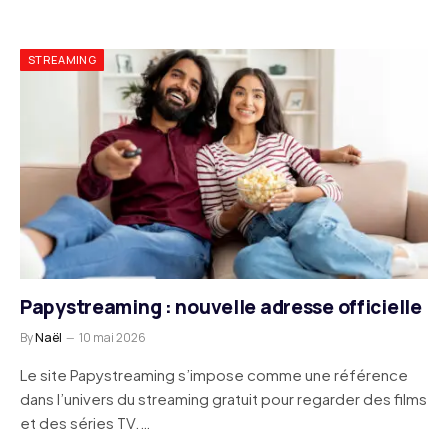
STREAMING
Papystreaming : nouvelle adresse officielle
By
Naël
10 mai 2026
Le site Papystreaming s’impose comme une référence
dans l’univers du streaming gratuit pour regarder des films
et des séries TV.…