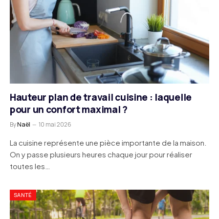
Hauteur plan de travail cuisine : laquelle
pour un confort maximal ?
By
Naël
10 mai 2026
La cuisine représente une pièce importante de la maison.
On y passe plusieurs heures chaque jour pour réaliser
toutes les…
SANTÉ