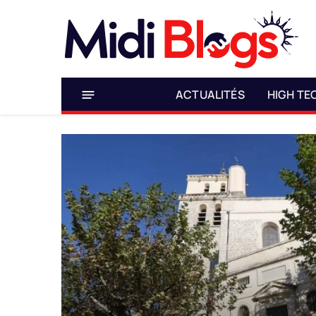
ACTUALITÉS
HIGH TE