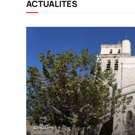
ACTUALITÉS
ACTUALITÉS