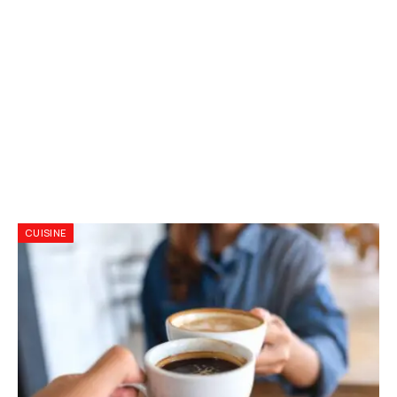
CUISINE