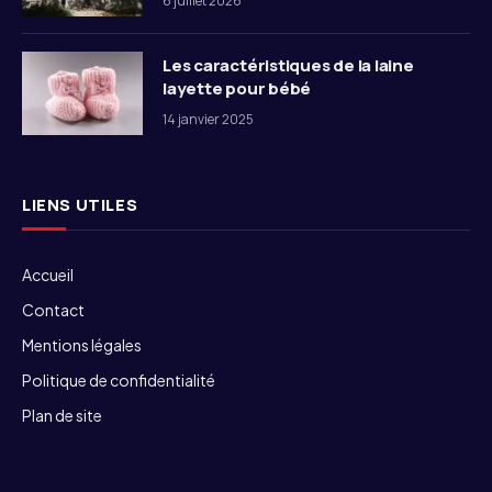
6 juillet 2026
Les caractéristiques de la laine
layette pour bébé
14 janvier 2025
LIENS UTILES
Accueil
Contact
Mentions légales
Politique de confidentialité
Plan de site