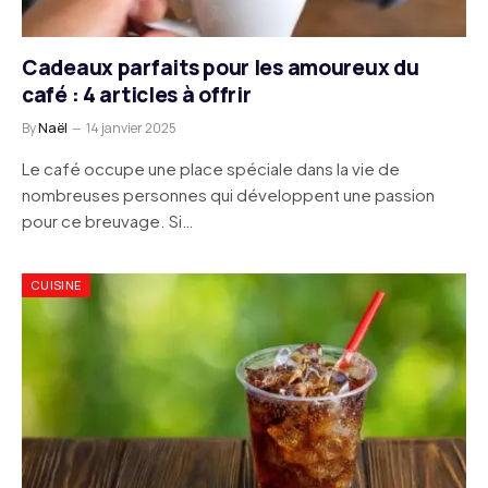
Cadeaux parfaits pour les amoureux du
café : 4 articles à offrir
By
Naël
14 janvier 2025
Le café occupe une place spéciale dans la vie de
nombreuses personnes qui développent une passion
pour ce breuvage. Si…
CUISINE