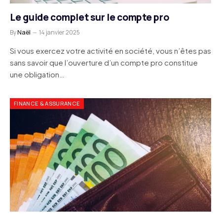
Le guide complet sur le compte pro
By
Naël
14 janvier 2025
Si vous exercez votre activité en société, vous n’êtes pas
sans savoir que l’ouverture d’un compte pro constitue
une obligation…
FINANCE & ASSURANCE