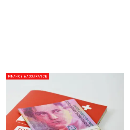
FINANCE & ASSURANCE