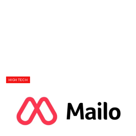
HIGH TECH