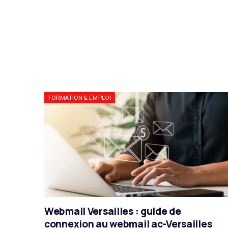
FORMATION & EMPLOI
Webmail Versailles : guide de
connexion au webmail ac-Versailles