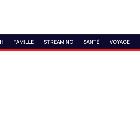
CH
FAMILLE
STREAMING
SANTÉ
VOYAGE