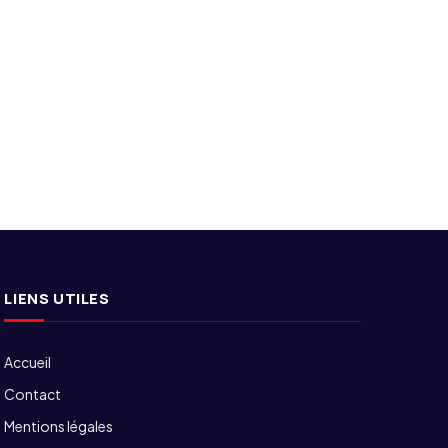
LIENS UTILES
Accueil
Contact
Mentions légales