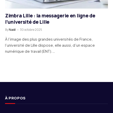
Zimbra Lille : la messagerie en ligne de
l’université de Lille
By
Naël
30 octobre 2025
À l’image des plus grandes universités de France,
l’université de Lille dispose, elle aussi, d’un espace
numérique de travail (ENT).…
À PROPOS