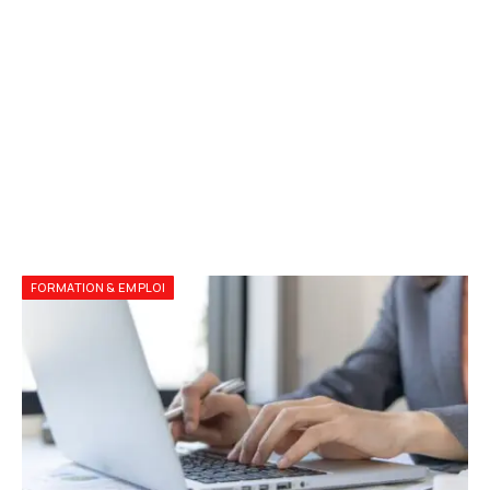
FORMATION & EMPLOI