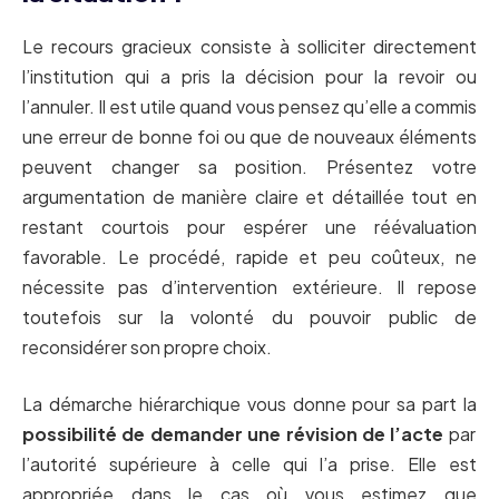
Le recours gracieux consiste à solliciter directement
l’institution qui a pris la décision pour la revoir ou
l’annuler. Il est utile quand vous pensez qu’elle a commis
une erreur de bonne foi ou que de nouveaux éléments
peuvent changer sa position. Présentez votre
argumentation de manière claire et détaillée tout en
restant courtois pour espérer une réévaluation
favorable. Le procédé, rapide et peu coûteux, ne
nécessite pas d’intervention extérieure. Il repose
toutefois sur la volonté du pouvoir public de
reconsidérer son propre choix.
La démarche hiérarchique vous donne pour sa part la
possibilité de demander une révision de l’acte
par
l’autorité supérieure à celle qui l’a prise. Elle est
appropriée dans le cas où vous estimez que