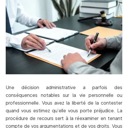
Une décision administrative a parfois des
conséquences notables sur la vie personnelle ou
professionnelle. Vous avez la liberté de la contester
quand vous estimez qu’elle vous porte préjudice. La
procédure de recours sert à la réexaminer en tenant
compte de vos argumentations et de vos droits. Vous