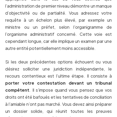
l’administration de premier niveau démontre un manque
d’objectivité ou de partialité. Vous adressez votre
requête à un échelon plus élevé, par exemple un
ministre ou un préfet, selon l’organigramme de
l’organisme administratif concerné. Cette voie est
cependant longue, car elle implique un examen par une
autre entité potentiellement moins accessible.
Si les deux précédentes options échouent ou vous
désirez solliciter une juridiction indépendante, le
recours contentieux est l’ultime étape. Il consiste à
porter votre contestation devant un tribunal
compétent
. Il s’impose quand vous pensez que vos
droits ont été bafoués et les tentatives de conciliation
à l’amiable n’ont pas marché. Vous devez ainsi préparer
un dossier solide, qui réunit toutes les preuves