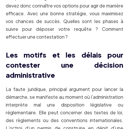
devez donc connaître vos options pour agir de manière
efficace. Avec une bonne stratégie, vous maximisez
vos chances de succès. Quelles sont les phases à
suivre pour déposer votre requête ? Comment
effectuer une contestation ?
Les motifs et les délais pour
contester une décision
administrative
La faute juridique, principal argument pour lancer la
démarche, se manifeste au moment où l’administration
interprète mal une disposition législative ou
réglementaire. Elle peut concerner des textes de loi,
des règlements ou des conventions internationales.
L’octroi d’un permis de construire en dépit d’une