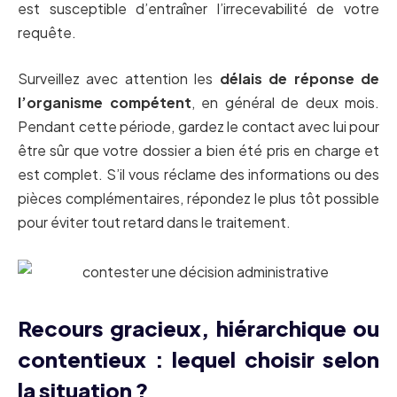
est susceptible d’entraîner l’irrecevabilité de votre
requête.
Surveillez avec attention les
délais de réponse de
l’organisme compétent
, en général de deux mois.
Pendant cette période, gardez le contact avec lui pour
être sûr que votre dossier a bien été pris en charge et
est complet. S’il vous réclame des informations ou des
pièces complémentaires, répondez le plus tôt possible
pour éviter tout retard dans le traitement.
Recours gracieux, hiérarchique ou
contentieux : lequel choisir selon
la situation ?