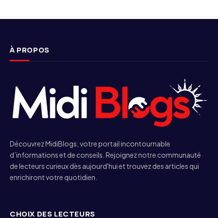
À PROPOS
Découvrez MidiBlogs, votre portail incontournable
d’informations et de conseils. Rejoignez notre communauté
de lecteurs curieux dès aujourd'hui et trouvez des articles qui
enrichiront votre quotidien.
CHOIX DES LECTEURS