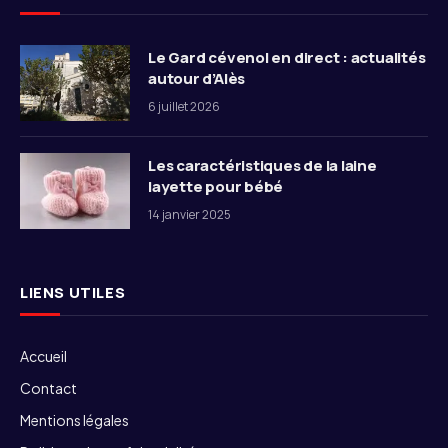
Le Gard cévenol en direct : actualités
autour d’Alès
6 juillet 2026
Les caractéristiques de la laine
layette pour bébé
14 janvier 2025
LIENS UTILES
Accueil
Contact
Mentions légales