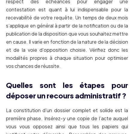
respect des échéances pour engager une
contestation est quant à lui indispensable pour la
recevabilité de votre requête. Un temps de deux mois
s’applique en général à partir de la notification ou de la
publication de la disposition que vous souhaitez mettre
en cause. Il varie en fonction de la nature de la décision
et de la voie d’opposition choisie. Vérifiez donc les
modalités propres à chaque situation pour optimiser
vos chances de réussite.
Quelles sont les étapes pour
déposer un recours administratif ?
La constitution d’un dossier complet et solide est la
première phase. Insérez-y une copie de l’acte auquel
vous vous opposez ainsi que tous les papiers qui