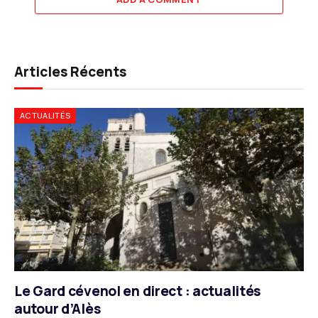
Articles Récents
ACTUALITÉS
Le Gard cévenol en direct : actualités
autour d’Alès