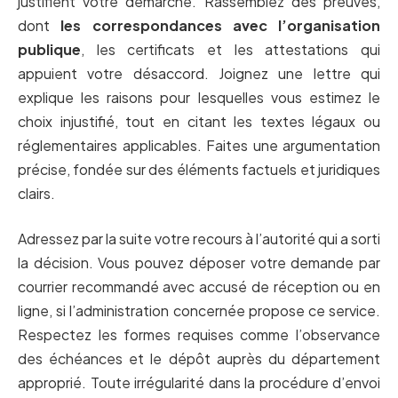
justifient votre démarche. Rassemblez des preuves,
dont
les correspondances avec l’organisation
publique
, les certificats et les attestations qui
appuient votre désaccord. Joignez une lettre qui
explique les raisons pour lesquelles vous estimez le
choix injustifié, tout en citant les textes légaux ou
réglementaires applicables. Faites une argumentation
précise, fondée sur des éléments factuels et juridiques
clairs.
Adressez par la suite votre recours à l’autorité qui a sorti
la décision. Vous pouvez déposer votre demande par
courrier recommandé avec accusé de réception ou en
ligne, si l’administration concernée propose ce service.
Respectez les formes requises comme l’observance
des échéances et le dépôt auprès du département
approprié. Toute irrégularité dans la procédure d’envoi