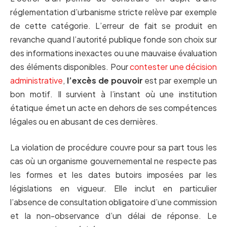
réglementation d’urbanisme stricte relève par exemple
de cette catégorie. L’erreur de fait se produit en
revanche quand l’autorité publique fonde son choix sur
des informations inexactes ou une mauvaise évaluation
des éléments disponibles. Pour
contester une décision
administrative
,
l’excès de pouvoir
est par exemple un
bon motif. Il survient à l’instant où une institution
étatique émet un acte en dehors de ses compétences
légales ou en abusant de ces dernières.
La violation de procédure couvre pour sa part tous les
cas où un organisme gouvernemental ne respecte pas
les formes et les dates butoirs imposées par les
législations en vigueur. Elle inclut en particulier
l’absence de consultation obligatoire d’une commission
et la non-observance d’un délai de réponse. Le