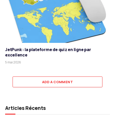
JetPunk : la plateforme de quiz en ligne par
excellence
5 mai 2026
ADD A COMMENT
Articles Récents