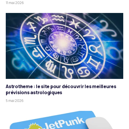
11 mai 2026
Astrotheme : le site pour découvrir les meilleures
prévisions astrologiques
5 mai 2026