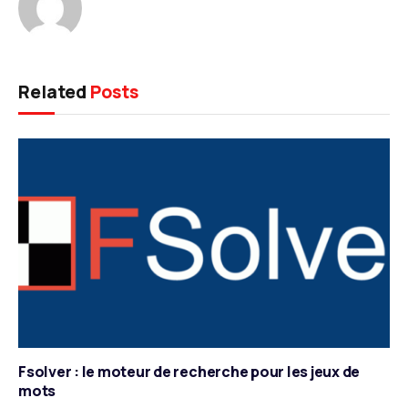
Related
Posts
Fsolver : le moteur de recherche pour les jeux de
mots