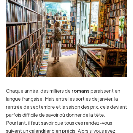
Chaque année, des milliers de
romans
paraissent en
langue française. Mais entre les sorties de janvier, la
rentrée de septembre et la saison des prix, cela devient
parfois difficile de savoir où donner de la tête.
Pourtant, il faut savoir que tous ces rendez-vous
suivent un calendrier bien précis. Alors si vous avez