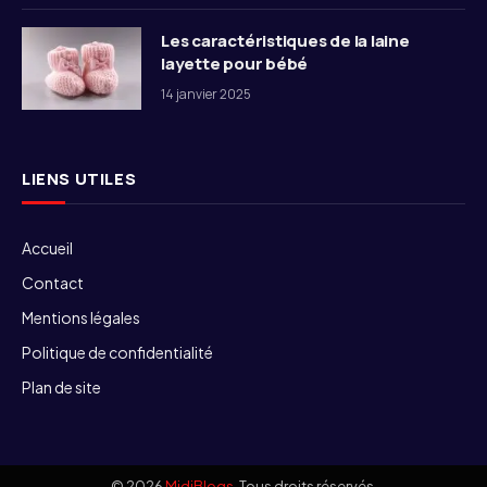
Les caractéristiques de la laine
layette pour bébé
14 janvier 2025
LIENS UTILES
Accueil
Contact
Mentions légales
Politique de confidentialité
Plan de site
© 2026
MidiBlogs
. Tous droits réservés.