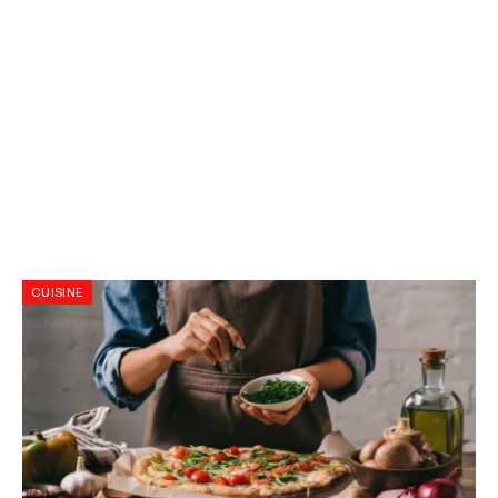
CUISINE