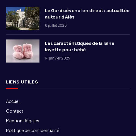
Le Gard cévenol en direct : actualités
autour d’Alès
6 juillet 2026
Les caractéristiques de la laine
layette pour bébé
14 janvier 2025
LIENS UTILES
Accueil
Contact
Mentions légales
Politique de confidentialité