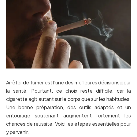
Arrêter de fumer est l’une des meilleures décisions pour
la santé. Pourtant, ce choix reste difficile, car la
cigarette agit autant sur le corps que sur les habitudes.
Une bonne préparation, des outils adaptés et un
entourage soutenant augmentent fortement les
chances de réussite. Voici les étapes essentielles pour
y parvenir.