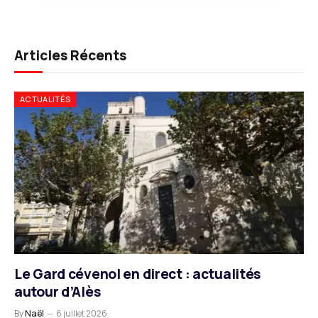
Articles Récents
ACTUALITÉS
Le Gard cévenol en direct : actualités
autour d’Alès
By
Naël
6 juillet 2026