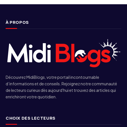
À PROPOS
Découvrez MidiBlogs, votre portail incontournable
d’informations et de conseils. Rejoignez notre communauté
de lecteurs curieux dès aujourd'hui et trouvez des articles qui
enrichiront votre quotidien.
CHOIX DES LECTEURS