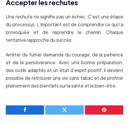
Accepter les rechutes
Une rechute ne signifie pas un échec. C’est une étape
du processus. L’important est de comprendre ce qui l’a
provoquée et de reprendre le chemin. Chaque
tentative rapproche du succès.
Arrêter de fumer demande du courage, de la patience
et de la persévérance. Avec une bonne préparation,
des outils adaptés et un état d’esprit positif, il devient
possible de retrouver une vie sans tabac et de profiter
pleinement des bienfaits sur la santé et le bien-être.
Facebook
Twitter
Pinterest