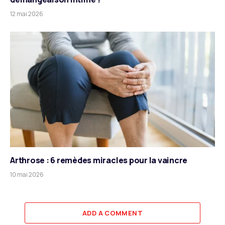
12 mai 2026
Arthrose : 6 remèdes miracles pour la vaincre
10 mai 2026
ADD A COMMENT