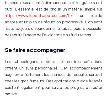
fumeurs réussissent à diminuer puis arrêter grâce à cet
outil. L’essentiel est de choisir un matériel simple sur
https://www.lepetitvapoteur.com/fr/
, un liquide
adapté et un plan de réduction progressive. L’objectif
reste toujours d’abandonner le tabac, puis, si possible,
de réduire l’usage de l’e-cigarette au fil du temps.
Se faire accompagner
Les tabacologues, médecins et centres spécialisés
offrent un suivi personnalisé. Cet accompagnement
augmente fortement les chances de réussite, surtout
chez les gros fumeurs. Des applications d’aide à l’arrêt
existent également pour suivre les progrès et rester
motivé.