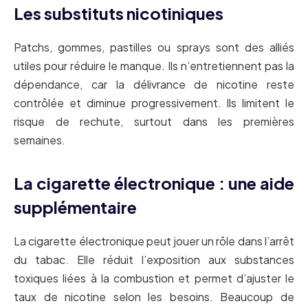
Les substituts nicotiniques
Patchs, gommes, pastilles ou sprays sont des alliés
utiles pour réduire le manque. Ils n’entretiennent pas la
dépendance, car la délivrance de nicotine reste
contrôlée et diminue progressivement. Ils limitent le
risque de rechute, surtout dans les premières
semaines.
La cigarette électronique : une aide
supplémentaire
La cigarette électronique peut jouer un rôle dans l’arrêt
du tabac. Elle réduit l’exposition aux substances
toxiques liées à la combustion et permet d’ajuster le
taux de nicotine selon les besoins. Beaucoup de