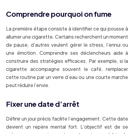
Comprendre pourquoi on fume
La première étape consiste à identifier ce qui pousse à
allumer une cigarette. Certains recherchent un moment
de pause, d’autres veulent gérer le stress, l’ennui ou
une émotion. Comprendre ses déclencheurs aide à
construire des stratégies efficaces. Par exemple, si la
cigarette accompagne souvent le café, remplacer
cette routine par un verre d’eau ou une courte marche
peut réduire l’envie.
Fixer une date d’arrêt
Définir un jour précis facilite l’engagement. Cette date
devient un repère mental fort. L’objectif est de se