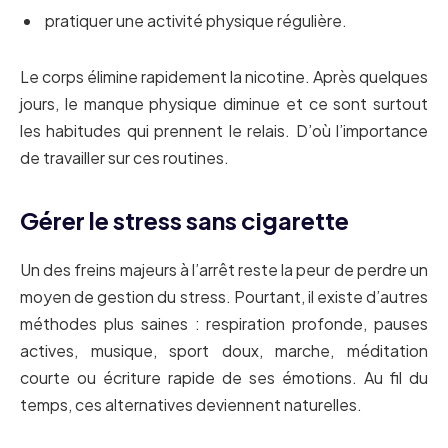
pratiquer une activité physique régulière.
Le corps élimine rapidement la nicotine. Après quelques
jours, le manque physique diminue et ce sont surtout
les habitudes qui prennent le relais. D’où l’importance
de travailler sur ces routines.
Gérer le stress sans cigarette
Un des freins majeurs à l’arrêt reste la peur de perdre un
moyen de gestion du stress. Pourtant, il existe d’autres
méthodes plus saines : respiration profonde, pauses
actives, musique, sport doux, marche, méditation
courte ou écriture rapide de ses émotions. Au fil du
temps, ces alternatives deviennent naturelles.