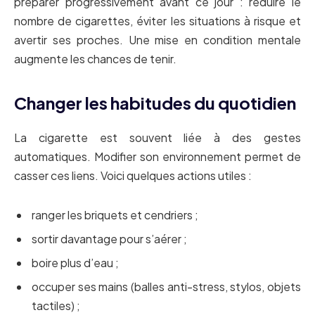
préparer progressivement avant ce jour : réduire le
nombre de cigarettes, éviter les situations à risque et
avertir ses proches. Une mise en condition mentale
augmente les chances de tenir.
Changer les habitudes du quotidien
La cigarette est souvent liée à des gestes
automatiques. Modifier son environnement permet de
casser ces liens. Voici quelques actions utiles :
ranger les briquets et cendriers ;
sortir davantage pour s’aérer ;
boire plus d’eau ;
occuper ses mains (balles anti-stress, stylos, objets
tactiles) ;