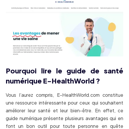
Pourquoi lire le guide de santé
numérique E-HealthWorld ?
Vous l’aurez compris, E-HealthWorld.com constitue
une ressource intéressante pour ceux qui souhaitent
améliorer leur santé et leur bien-être. En effet, ce
guide numérique présente plusieurs avantages qui en
font un bon outil pour toute personne en quête