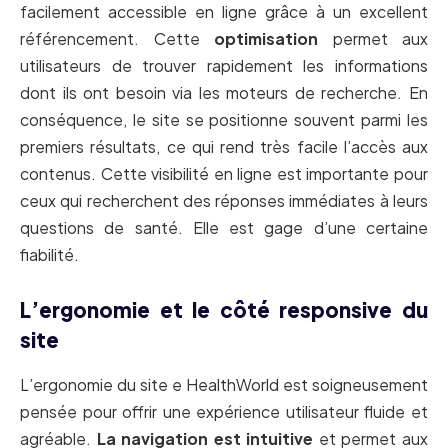
facilement accessible en ligne grâce à un excellent
référencement. Cette
optimisation
permet aux
utilisateurs de trouver rapidement les informations
dont ils ont besoin via les moteurs de recherche. En
conséquence, le site se positionne souvent parmi les
premiers résultats, ce qui rend très facile l’accès aux
contenus. Cette visibilité en ligne est importante pour
ceux qui recherchent des réponses immédiates à leurs
questions de santé. Elle est gage d’une certaine
fiabilité.
L’ergonomie et le côté responsive du
site
L’ergonomie du site e HealthWorld est soigneusement
pensée pour offrir une expérience utilisateur fluide et
agréable.
La navigation est intuitive
et permet aux