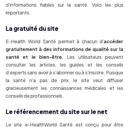
d’informations fiables sur la santé. Voici les plus
importants.
La gratuité du site
E-Health World Santé permet à chacun d’
accéder
gratuitement à des informations de qualité sur la
santé et le bien-être
. Les utilisateurs peuvent
consulter les articles, les guides et les conseils
d’experts sans avoir à s’abonner ou à s’inscrire. Puisque
la santé n’a pas de prix, le site veut diffuser
gracieusement les connaissances médicales et les
conseils de professionnels.
Le référencement du site sur le net
Le site e-HealthWorld Santé est conçu pour être