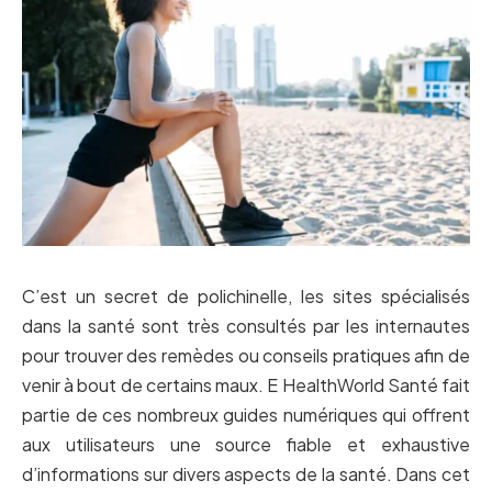
C’est un secret de polichinelle, les sites spécialisés
dans la santé sont très consultés par les internautes
pour trouver des remèdes ou conseils pratiques afin de
venir à bout de certains maux. E HealthWorld Santé fait
partie de ces nombreux guides numériques qui offrent
aux utilisateurs une source fiable et exhaustive
d’informations sur divers aspects de la santé. Dans cet