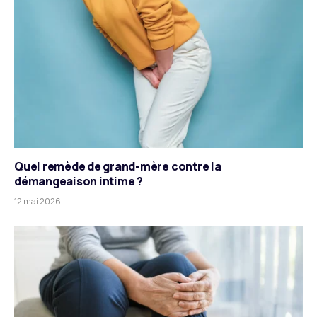
Quel remède de grand-mère contre la
démangeaison intime ?
12 mai 2026