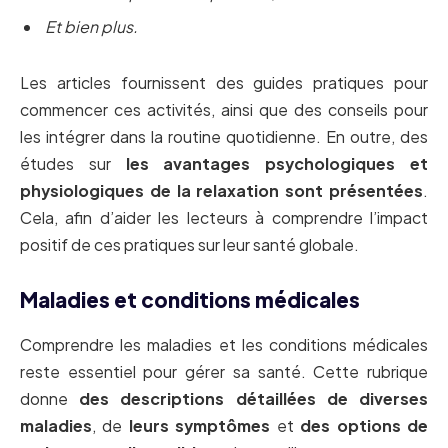
Et bien plus.
Les articles fournissent des guides pratiques pour
commencer ces activités, ainsi que des conseils pour
les intégrer dans la routine quotidienne. En outre, des
études sur
les avantages psychologiques et
physiologiques de la relaxation sont présentées
.
Cela, afin d’aider les lecteurs à comprendre l’impact
positif de ces pratiques sur leur santé globale.
Maladies et conditions médicales
Comprendre les maladies et les conditions médicales
reste essentiel pour gérer sa santé. Cette rubrique
donne
des descriptions détaillées de diverses
maladies
, de
leurs symptômes
et
des options de