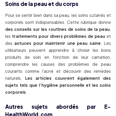
Soins de la peau et du corps
Pour se sentir bien dans sa peau, les soins cutanés et
corporels sont indispensables. Cette rubrique donne
des conseils sur les routines de soins de la peau
,
les
traitements pour divers problèmes de peau
et
des
astuces pour maintenir une peau saine
. Les
utilisateurs peuvent apprendre à choisir les bons
produits de soin en fonction de leur carnation,
comprendre les causes des problèmes de peau
courants comme l’acné et découvrir des remèdes
naturels.
Les articles couvrent également des
sujets tels que l’hygiène personnelle et les soins
corporels
.
Autres sujets abordés par E-
HealthWorld.com