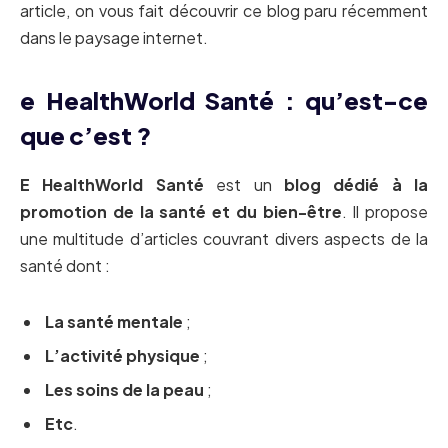
article, on vous fait découvrir ce blog paru récemment
dans le paysage internet.
e HealthWorld Santé : qu’est-ce
que c’est ?
E HealthWorld Santé
est un
blog dédié à la
promotion de la santé et du bien-être
. Il propose
une multitude d’articles couvrant divers aspects de la
santé dont :
La santé mentale
;
L’activité physique
;
Les soins de la peau
;
Etc
.