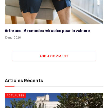
Arthrose : 6 remèdes miracles pour la vaincre
10 mai 2026
ADD A COMMENT
Articles Récents
ACTUALITÉS