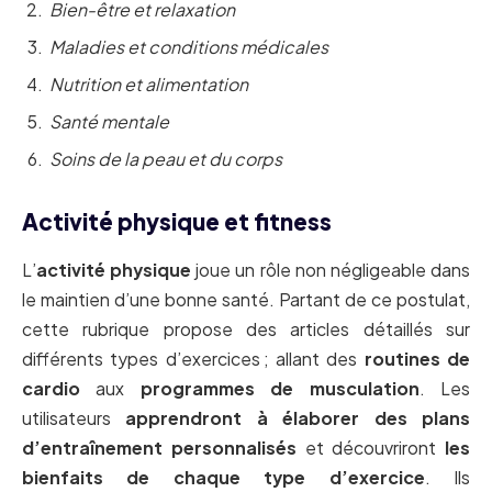
Bien-être et relaxation
Maladies et conditions médicales
Nutrition et alimentation
Santé mentale
Soins de la peau et du corps
Activité physique et fitness
L’
activité physique
joue un rôle non négligeable dans
le maintien d’une bonne santé. Partant de ce postulat,
cette rubrique propose des articles détaillés sur
différents types d’exercices ; allant des
routines de
cardio
aux
programmes de musculation
. Les
utilisateurs
apprendront à élaborer des plans
d’entraînement personnalisés
et découvriront
les
bienfaits de chaque type d’exercice
. Ils