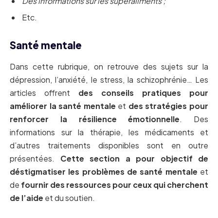
Des informations sur les superaliments ;
Etc.
Santé mentale
Dans cette rubrique, on retrouve des sujets sur la
dépression, l’anxiété, le stress, la schizophrénie… Les
articles offrent
des conseils pratiques pour
améliorer la santé mentale
et
des stratégies pour
renforcer la résilience émotionnelle
. Des
informations sur la thérapie, les médicaments et
d’autres traitements disponibles sont en outre
présentées.
Cette section a pour objectif de
déstigmatiser les problèmes de santé mentale
et
de
fournir des ressources pour ceux qui cherchent
de l’aide
et du soutien.