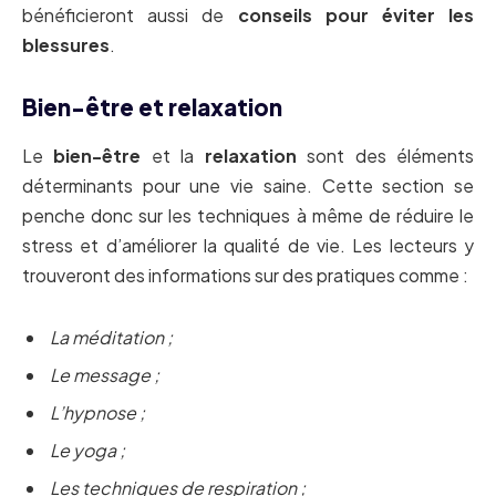
bénéficieront aussi de
conseils pour éviter les
blessures
.
Bien-être et relaxation
Le
bien-être
et la
relaxation
sont des éléments
déterminants pour une vie saine. Cette section se
penche donc sur les techniques à même de réduire le
stress et d’améliorer la qualité de vie. Les lecteurs y
trouveront des informations sur des pratiques comme :
La méditation ;
Le message ;
L’hypnose ;
Le yoga ;
Les techniques de respiration ;