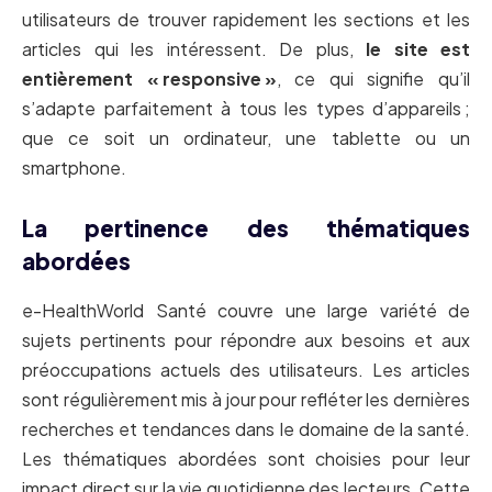
utilisateurs de trouver rapidement les sections et les
articles qui les intéressent. De plus,
le site est
entièrement « responsive »
, ce qui signifie qu’il
s’adapte parfaitement à tous les types d’appareils ;
que ce soit un ordinateur, une tablette ou un
smartphone.
La pertinence des thématiques
abordées
e-HealthWorld Santé couvre une large variété de
sujets pertinents pour répondre aux besoins et aux
préoccupations actuels des utilisateurs. Les articles
sont régulièrement mis à jour pour refléter les dernières
recherches et tendances dans le domaine de la santé.
Les thématiques abordées sont choisies pour leur
impact direct sur la vie quotidienne des lecteurs. Cette