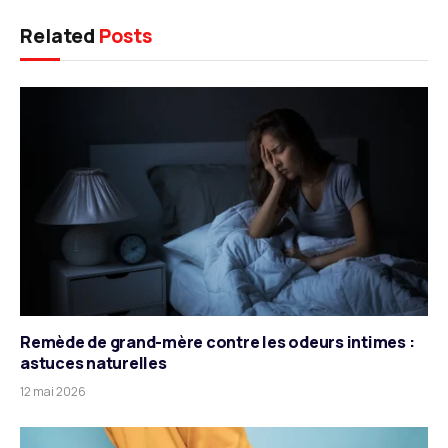
Related
Posts
Remède de grand-mère contre les odeurs intimes :
astuces naturelles
12 mai 2026