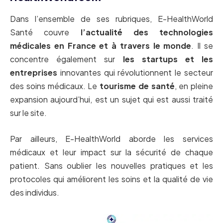
Dans l’ensemble de ses rubriques, E-HealthWorld
Santé couvre
l’actualité des technologies
médicales en France et à travers le monde
. Il se
concentre également sur
les startups et les
entreprises
innovantes qui révolutionnent le secteur
des soins médicaux. Le
tourisme de santé
, en pleine
expansion aujourd’hui, est un sujet qui est aussi traité
sur le site.
Par ailleurs, E-HealthWorld aborde les services
médicaux et leur impact sur la sécurité de chaque
patient. Sans oublier les nouvelles pratiques et les
protocoles qui améliorent les soins et la qualité de vie
des individus.