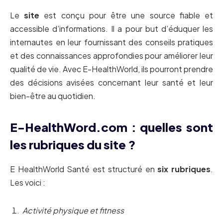
Le
site
est conçu pour être une source fiable et
accessible d’informations. Il a pour but d’éduquer les
internautes en leur fournissant des conseils pratiques
et des connaissances approfondies pour améliorer leur
qualité de vie. Avec E-HealthWorld, ils pourront prendre
des décisions avisées concernant leur santé et leur
bien-être au quotidien.
E-HealthWord.com : quelles sont
les rubriques du site ?
E HealthWorld Santé est structuré en
six rubriques
.
Les voici :
Activité physique et fitness