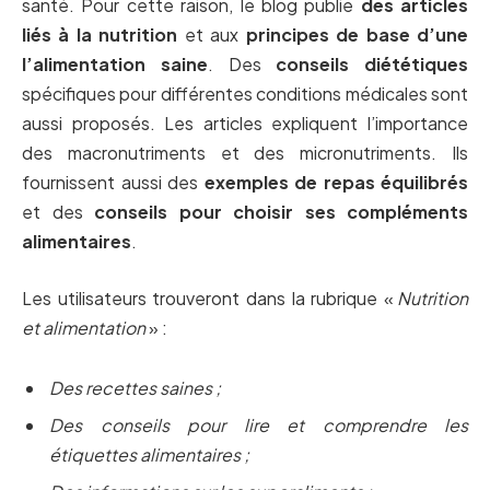
santé. Pour cette raison, le blog publie
des articles
liés à la nutrition
et aux
principes de base d’une
l’alimentation saine
. Des
conseils diététiques
spécifiques pour différentes conditions médicales sont
aussi proposés. Les articles expliquent l’importance
des macronutriments et des micronutriments. Ils
fournissent aussi des
exemples de repas équilibrés
et des
conseils pour choisir ses compléments
alimentaires
.
Les utilisateurs trouveront dans la rubrique «
Nutrition
et alimentation
» :
Des recettes saines ;
Des conseils pour lire et comprendre les
étiquettes alimentaires ;