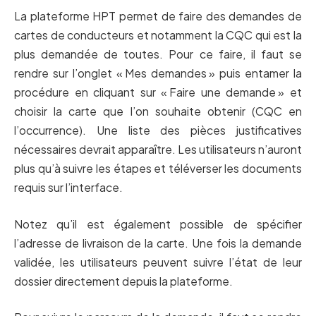
La plateforme HPT permet de faire des demandes de
cartes de conducteurs et notamment la CQC qui est la
plus demandée de toutes. Pour ce faire, il faut se
rendre sur l’onglet « Mes demandes » puis entamer la
procédure en cliquant sur « Faire une demande » et
choisir la carte que l’on souhaite obtenir (CQC en
l’occurrence). Une liste des pièces justificatives
nécessaires devrait apparaître. Les utilisateurs n’auront
plus qu’à suivre les étapes et téléverser les documents
requis sur l’interface.
Notez qu’il est également possible de spécifier
l’adresse de livraison de la carte. Une fois la demande
validée, les utilisateurs peuvent suivre l’état de leur
dossier directement depuis la plateforme.