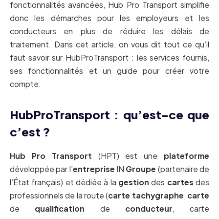
fonctionnalités avancées, Hub Pro Transport simplifie
donc les démarches pour les employeurs et les
conducteurs en plus de réduire les délais de
traitement. Dans cet article, on vous dit tout ce qu’il
faut savoir sur HubProTransport : les services fournis,
ses fonctionnalités et un guide pour créer votre
compte.
HubProTransport : qu’est-ce que
c’est ?
Hub Pro Transport
(HPT) est une
plateforme
développée par l’
entreprise
IN
Groupe
(partenaire de
l’État français) et dédiée à la
gestion
des
cartes
des
professionnels de la route (
carte tachygraphe
,
carte
de
qualification
de
conducteur
, carte