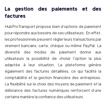
La gestion des paiements et des
factures
HubProTransport propose bien d’options de paiement
pour répondre aux besoins de ses utilisateurs. En effet,
les professionnels peuvent régler leurs transactions par
virement bancaire, carte, chèque ou même PayPal. La
diversité des modes de paiement donne aux
utilisateurs la possibilité de choisir l’option la plus
adaptée à leur situation. La plateforme génère
également des factures détaillées, ce qui facilite la
comptabilité et la gestion financière des entreprises.
La flexibilité sur le choix des moyens de paiement et la
délivrance des factures numériques renforcent d’une
certaine manière la confiance des utilisateurs.