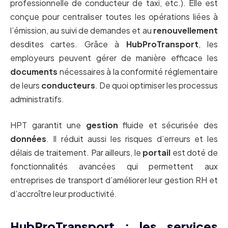
professionnelle de conducteur de taxi, etc.). Elle est
conçue pour centraliser toutes les opérations liées à
l’émission, au suivi de demandes et au
renouvellement
desdites cartes. Grâce à
HubProTransport
, les
employeurs peuvent gérer de manière efficace les
documents
nécessaires à la conformité réglementaire
de leurs
conducteurs
. De quoi optimiser les processus
administratifs.
HPT garantit une
gestion
fluide et sécurisée des
données
. Il réduit aussi les risques d’erreurs et les
délais de traitement. Par ailleurs, le
portail
est doté de
fonctionnalités avancées qui permettent aux
entreprises de transport d’améliorer leur gestion RH et
d’accroître leur productivité.
HubProTransport : les services