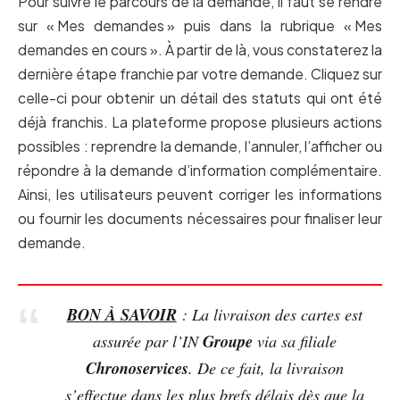
Pour suivre le parcours de la demande, il faut se rendre
sur « Mes demandes » puis dans la rubrique « Mes
demandes en cours ». À partir de là, vous constaterez la
dernière étape franchie par votre demande. Cliquez sur
celle-ci pour obtenir un détail des statuts qui ont été
déjà franchis. La plateforme propose plusieurs actions
possibles : reprendre la demande, l’annuler, l’afficher ou
répondre à la demande d’information complémentaire.
Ainsi, les utilisateurs peuvent corriger les informations
ou fournir les documents nécessaires pour finaliser leur
demande.
BON À SAVOIR
: La livraison des cartes est
Groupe
assurée par l’IN
via sa filiale
Chronoservices
. De ce fait, la livraison
s’effectue dans les plus brefs délais dès que la