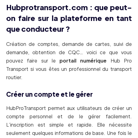
Hubprotransport.com : que peut-
on faire sur la plateforme en tant
que conducteur ?
Création de comptes, demande de cartes, suivi de
demande, obtention de CQC… voici ce que vous
pouvez faire sur le
portail numérique
Hub Pro
Transport si vous êtes un professionnel du transport
routier.
Créer un compte et le gérer
HubProTransport permet aux utilisateurs de créer un
compte personnel et de le gérer facilement.
L’inscription est simple et rapide. Elle nécessite
seulement quelques informations de base. Une fois le