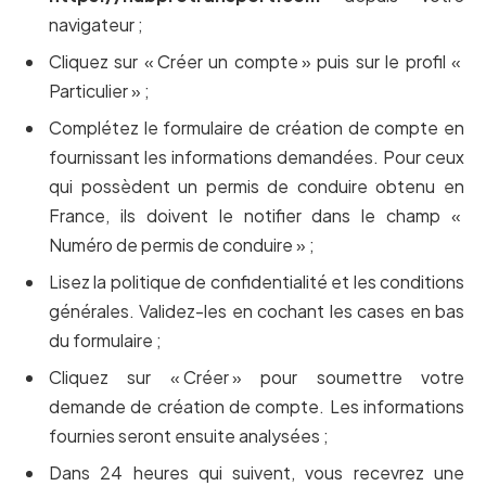
navigateur ;
Cliquez sur « Créer un compte » puis sur le profil «
Particulier » ;
Complétez le formulaire de création de compte en
fournissant les informations demandées. Pour ceux
qui possèdent un permis de conduire obtenu en
France, ils doivent le notifier dans le champ «
Numéro de permis de conduire » ;
Lisez la politique de confidentialité et les conditions
générales. Validez-les en cochant les cases en bas
du formulaire ;
Cliquez sur « Créer » pour soumettre votre
demande de création de compte. Les informations
fournies seront ensuite analysées ;
Dans 24 heures qui suivent, vous recevrez une