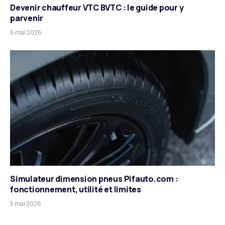
Devenir chauffeur VTC BVTC : le guide pour y
parvenir
6 mai 2026
Simulateur dimension pneus Pifauto.com :
fonctionnement, utilité et limites
5 mai 2026