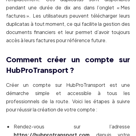
pendant une durée de dix ans dans l’onglet « Mes
factures ». Les utilisateurs peuvent télécharger leurs
duplicatas à tout moment, ce qui facilite la gestion des
documents financiers et leur permet d’avoir toujours
accès à leurs factures pour référence future.
Comment créer un compte sur
HubProTransport ?
Créer un compte sur HubProTransport est une
démarche simple et accessible à tous les
professionnels de la route. Voici les étapes à suivre
pour réussir la création de votre compte :
Rendez-vous sur l’adresse
https://hubprotransport.com
depuis votre