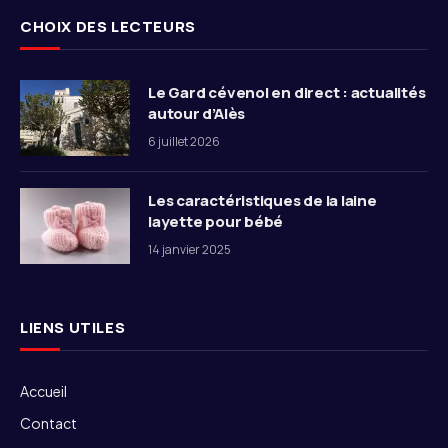
CHOIX DES LECTEURS
Le Gard cévenol en direct : actualités
autour d’Alès
6 juillet 2026
Les caractéristiques de la laine
layette pour bébé
14 janvier 2025
LIENS UTILES
Accueil
Contact