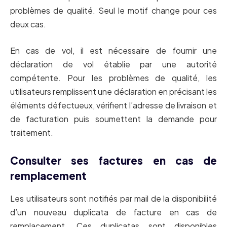
problèmes de qualité. Seul le motif change pour ces
deux cas.
En cas de vol, il est nécessaire de fournir une
déclaration de vol établie par une autorité
compétente. Pour les problèmes de qualité, les
utilisateurs remplissent une déclaration en précisant les
éléments défectueux, vérifient l’adresse de livraison et
de facturation puis soumettent la demande pour
traitement.
Consulter ses factures en cas de
remplacement
Les utilisateurs sont notifiés par mail de la disponibilité
d’un nouveau duplicata de facture en cas de
remplacement. Ces duplicatas sont disponibles