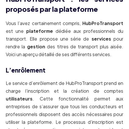
proposés par la plateforme
Vous l’avez certainement compris,
HubProTransport
est une
plateforme
dédiée aux professionnels du
transport. Elle propose une série de
services
pour
rendre la
gestion
des titres de transport plus aisée.
Voici un aperçu détaillé de ses différents services.
L’enrôlement
Le service d’enrôlement de HubProTransport prend en
charge l’inscription et la création de comptes
utilisateurs
. Cette fonctionnalité permet aux
entreprises de s’assurer que tous les conducteurs et
professionnels disposent des accès nécessaires pour
utiliser la plateforme. Le processus d’inscription est