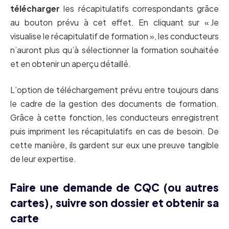
télécharger
les récapitulatifs correspondants grâce
au bouton prévu à cet effet. En cliquant sur « Je
visualise le récapitulatif de formation », les conducteurs
n’auront plus qu’à sélectionner la formation souhaitée
et en obtenir un aperçu détaillé.
L’option de téléchargement prévu entre toujours dans
le cadre de la gestion des documents de formation.
Grâce à cette fonction, les conducteurs enregistrent
puis impriment les récapitulatifs en cas de besoin. De
cette manière, ils gardent sur eux une preuve tangible
de leur expertise.
Faire une demande de CQC (ou autres
cartes), suivre son dossier et obtenir sa
carte