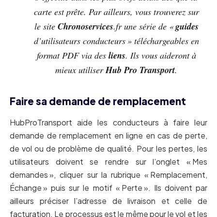
carte est prête. Par ailleurs, vous trouverez sur
Chronoservices
guides
le site
.fr une série de «
d’utilisateurs conducteurs » téléchargeables en
liens
format PDF via des
. Ils vous aideront à
Hub Pro Transport
mieux utiliser
.
Faire sa demande de remplacement
HubProTransport aide les conducteurs à faire leur
demande de remplacement en ligne en cas de perte,
de vol ou de problème de qualité. Pour les pertes, les
utilisateurs doivent se rendre sur l’onglet « Mes
demandes », cliquer sur la rubrique « Remplacement,
Échange » puis sur le motif « Perte ». Ils doivent par
ailleurs préciser l’adresse de livraison et celle de
facturation. Le processus est le même pour le vol et les