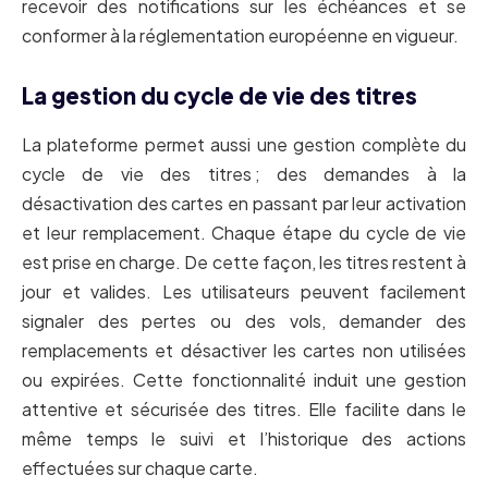
recevoir des notifications sur les échéances et se
conformer à la réglementation européenne en vigueur.
La gestion du cycle de vie des titres
La plateforme permet aussi une gestion complète du
cycle de vie des titres ; des demandes à la
désactivation des cartes en passant par leur activation
et leur remplacement. Chaque étape du cycle de vie
est prise en charge. De cette façon, les titres restent à
jour et valides. Les utilisateurs peuvent facilement
signaler des pertes ou des vols, demander des
remplacements et désactiver les cartes non utilisées
ou expirées. Cette fonctionnalité induit une gestion
attentive et sécurisée des titres. Elle facilite dans le
même temps le suivi et l’historique des actions
effectuées sur chaque carte.