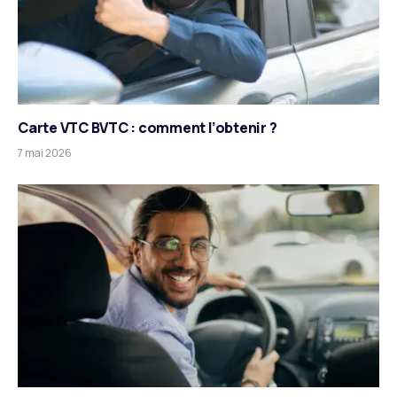
Carte VTC BVTC : comment l’obtenir ?
7 mai 2026