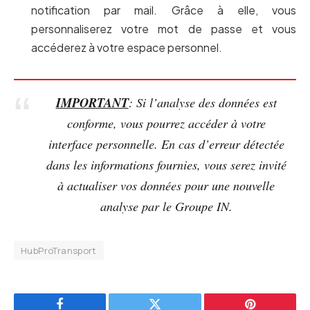
notification par mail. Grâce à elle, vous
personnaliserez votre mot de passe et vous
accéderez à votre espace personnel.
IMPORTANT
: Si l’analyse des données est
conforme, vous pourrez accéder à votre
interface personnelle. En cas d’erreur détectée
dans les informations fournies, vous serez invité
à actualiser vos données pour une nouvelle
analyse par le Groupe IN.
HubProTransport