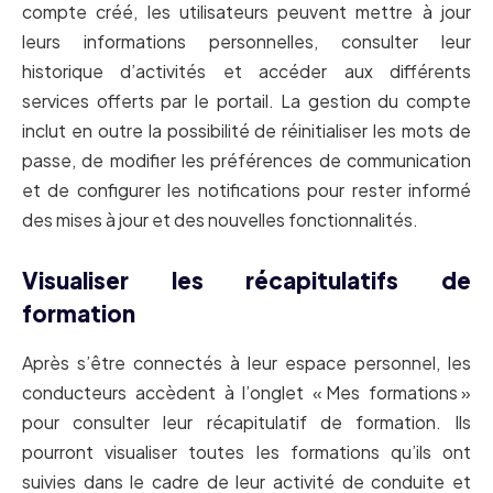
compte créé, les utilisateurs peuvent mettre à jour
leurs informations personnelles, consulter leur
historique d’activités et accéder aux différents
services offerts par le portail. La gestion du compte
inclut en outre la possibilité de réinitialiser les mots de
passe, de modifier les préférences de communication
et de configurer les notifications pour rester informé
des mises à jour et des nouvelles fonctionnalités.
Visualiser les récapitulatifs de
formation
Après s’être connectés à leur espace personnel, les
conducteurs accèdent à l’onglet « Mes formations »
pour consulter leur récapitulatif de formation. Ils
pourront visualiser toutes les formations qu’ils ont
suivies dans le cadre de leur activité de conduite et