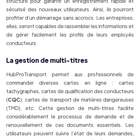
structuré pour garantir un enregistrement rapide et
sécurisé des nouveaux utilisateurs. Ainsi, ils pourront
profiter d’un démarrage sans accrocs. Les entreprises,
elles, seront capables de rassembler les informations et
de gérer facilement les profils de leurs employés
conducteurs.
La gestion de multi-titres
HubProTransport permet aux professionnels de
commander diverses cartes en ligne : cartes
tachygraphes, cartes de qualification des conducteurs
(
CQC
), cartes de transport de matières dangereuses
(TMD), etc. Cette gestion de multi-titres facilite
considérablement le processus de demande et de
renouvellement de ces documents essentiels. Les
utilisateurs peuvent suivre l’état de leurs demandes,