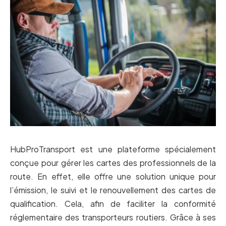
HubProTransport est une plateforme spécialement
conçue pour gérer les cartes des professionnels de la
route. En effet, elle offre une solution unique pour
l’émission, le suivi et le renouvellement des cartes de
qualification. Cela, afin de faciliter la conformité
réglementaire des transporteurs routiers. Grâce à ses