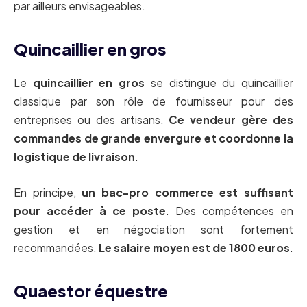
par ailleurs envisageables.
Quincaillier en gros
Le
quincaillier en gros
se distingue du quincaillier
classique par son rôle de fournisseur pour des
entreprises ou des artisans.
Ce vendeur gère des
commandes de grande envergure et coordonne la
logistique de livraison
.
En principe,
un bac-pro commerce est suffisant
pour accéder à ce poste
. Des compétences en
gestion et en négociation sont fortement
recommandées.
Le salaire moyen est de 1800 euros
.
Quaestor équestre