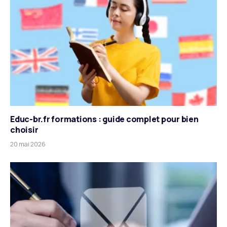
Educ-br.fr formations : guide complet pour bien
choisir
20 mai 2026