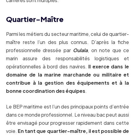
carrières sont multiples.
Quartier-Maître
Parmi les métiers du secteur maritime, celui de quartier-
maître reste l’un des plus connus. D’après la fiche
professionnelle dressée par
Oulala
, on note que ce
marin assure des responsabilités logistiques et
opérationnelles à bord des navires.
Il exerce dans le
domaine de la marine marchande ou militaire et
contribue à la gestion des équipements et à la
bonne coordination des équipes
.
Le BEP maritime est l’un des principaux points d’entrée
dans ce monde professionnel. Le niveau bac peut aussi
être envisagé pour progresser rapidement dans cette
voie.
En tant que quartier-maître, il est possible de