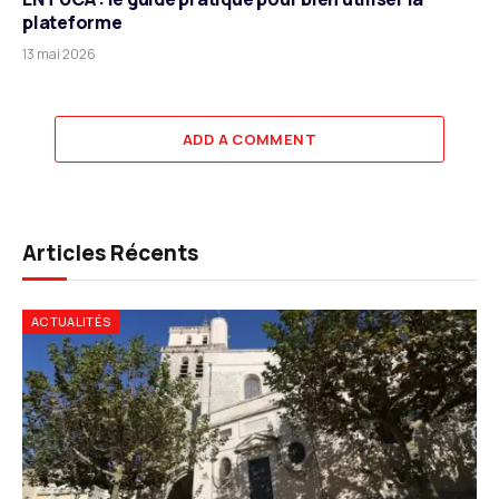
plateforme
13 mai 2026
ADD A COMMENT
Articles Récents
ACTUALITÉS