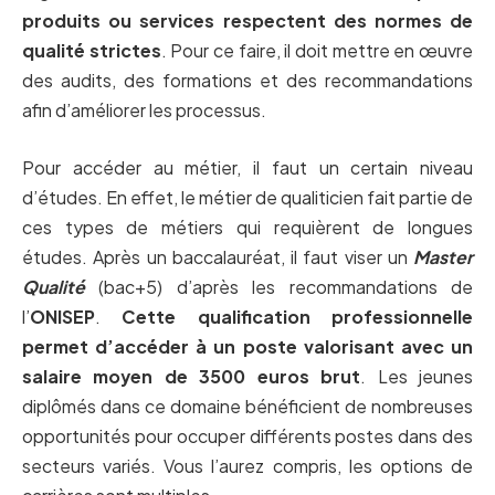
produits ou services respectent des normes de
qualité strictes
. Pour ce faire, il doit mettre en œuvre
des audits, des formations et des recommandations
afin d’améliorer les processus.
Pour accéder au métier, il faut un certain niveau
d’études. En effet, le métier de qualiticien fait partie de
ces types de métiers qui requièrent de longues
études. Après un baccalauréat, il faut viser un
Master
Qualité
(bac+5) d’après les recommandations de
l’
ONISEP
.
Cette qualification professionnelle
permet d’accéder à un poste valorisant avec un
salaire moyen de 3500 euros brut
. Les jeunes
diplômés dans ce domaine bénéficient de nombreuses
opportunités pour occuper différents postes dans des
secteurs variés. Vous l’aurez compris, les options de