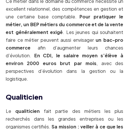
Ce métier dans le domaine du commerce nécessite un
excellent relationnel, des compétences en gestion et
une certaine base comptable.
Pour pratiquer le
métier, un BEP métiers du commerce et de la vente
est généralement exigé
. Les jeunes qui souhaitent
faire ce métier peuvent aussi envisager
un bac-pro
commerce
afin d’augmenter leurs chances
d’évolution.
En CDI, le salaire moyen s’élève à
environ 2000 euros brut par mois
, avec des
perspectives d’évolution dans la gestion ou la
logistique.
Qualiticien
Le
qualiticien
fait partie des métiers les plus
recherchés dans les grandes entreprises ou les
organismes certifiés.
Sa mission : veiller à ce que les