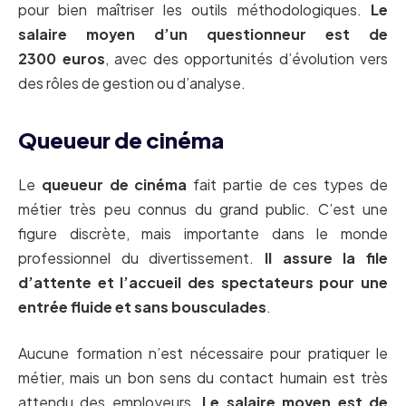
pour bien maîtriser les outils méthodologiques.
Le
salaire moyen d’un questionneur est de
2300 euros
, avec des opportunités d’évolution vers
des rôles de gestion ou d’analyse.
Queueur de cinéma
Le
queueur de cinéma
fait partie de ces types de
métier très peu connus du grand public. C’est une
figure discrète, mais importante dans le monde
professionnel du divertissement.
Il assure la file
d’attente et l’accueil des spectateurs
pour une
entrée fluide et sans bousculades
.
Aucune formation n’est nécessaire pour pratiquer le
métier, mais un bon sens du contact humain est très
attendu des employeurs.
Le salaire moyen est de