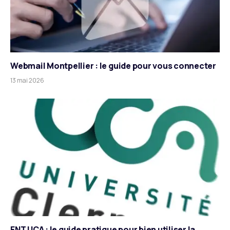
Webmail Montpellier : le guide pour vous connecter
13 mai 2026
ENT UCA : le guide pratique pour bien utiliser la