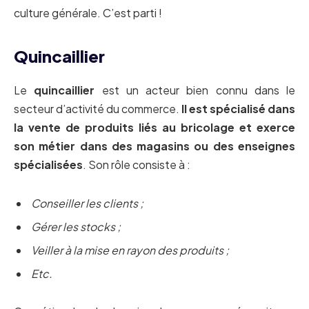
culture générale. C’est parti !
Quincaillier
Le
quincaillier
est un acteur bien connu dans le
secteur d’activité du commerce.
Il est spécialisé dans
la vente de produits liés au bricolage et exerce
son métier dans des magasins ou des enseignes
spécialisées
. Son rôle consiste à :
Conseiller les clients ;
Gérer les stocks ;
Veiller à la mise en rayon des produits ;
Etc.