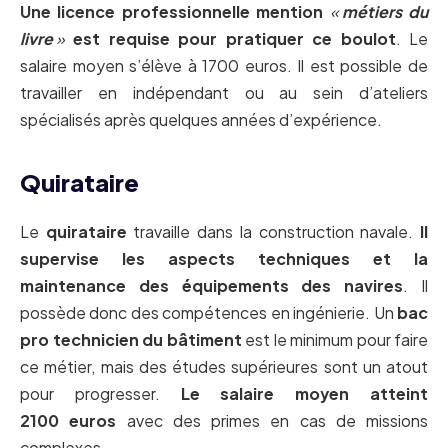
Une licence professionnelle mention
«
métiers du
livre
»
est requise pour pratiquer ce boulot
. Le
salaire moyen s’élève à 1700 euros. Il est possible de
travailler en indépendant ou au sein d’ateliers
spécialisés après quelques années d’expérience.
Quirataire
Le
quirataire
travaille dans la construction navale.
Il
supervise les aspects techniques et la
maintenance des équipements des navires
. Il
possède donc des compétences en ingénierie. Un
bac
pro technicien du bâtiment
est le minimum pour faire
ce métier, mais des études supérieures sont un atout
pour progresser.
Le salaire moyen atteint
2100 euros
avec des primes en cas de missions
complexes.