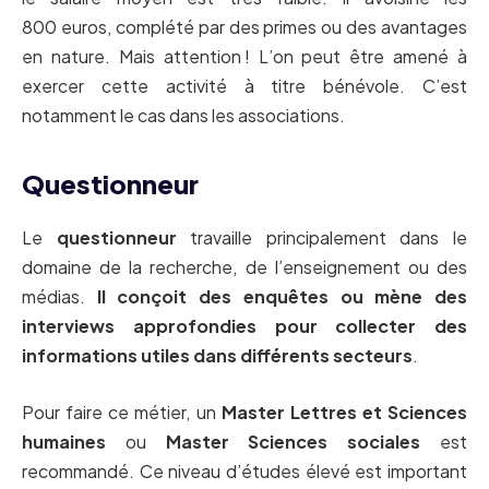
800 euros, complété par des primes ou des avantages
en nature. Mais attention ! L’on peut être amené à
exercer cette activité à titre bénévole. C’est
notamment le cas dans les associations.
Questionneur
Le
questionneur
travaille principalement dans le
domaine de la recherche, de l’enseignement ou des
médias.
Il conçoit des enquêtes ou mène des
interviews approfondies pour collecter des
informations utiles dans différents secteurs
.
Pour faire ce métier, un
Master Lettres et Sciences
humaines
ou
Master Sciences sociales
est
recommandé. Ce niveau d’études élevé est important