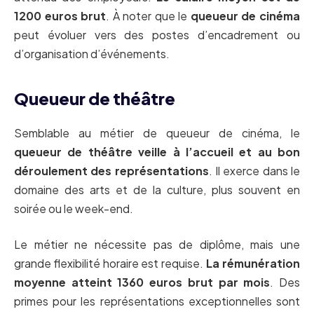
1200 euros brut
. À noter que le
queueur de cinéma
peut évoluer vers des postes d’encadrement ou
d’organisation d’événements.
Queueur de théâtre
Semblable au métier de queueur de cinéma, le
queueur de théâtre
veille à l’accueil et au bon
déroulement des représentations
. Il exerce dans le
domaine des arts et de la culture, plus souvent en
soirée ou le week-end.
Le métier ne nécessite pas de diplôme, mais une
grande flexibilité horaire est requise.
La rémunération
moyenne atteint 1360 euros brut par mois
. Des
primes pour les représentations exceptionnelles sont