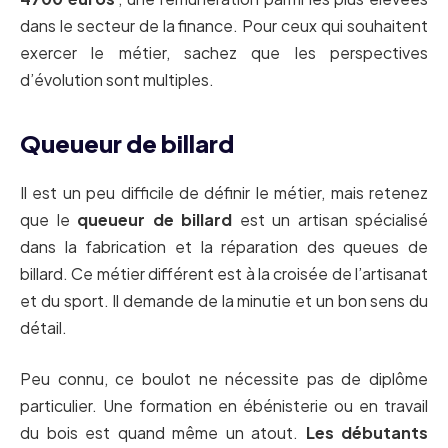
dans le secteur de la finance. Pour ceux qui souhaitent
exercer le métier, sachez que les perspectives
d’évolution sont multiples.
Queueur de billard
Il est un peu difficile de définir le métier, mais retenez
que le
queueur de billard
est un artisan spécialisé
dans la fabrication et la réparation des queues de
billard. Ce métier différent est à la croisée de l’artisanat
et du sport. Il demande de la minutie et un bon sens du
détail.
Peu connu, ce boulot ne nécessite pas de diplôme
particulier. Une formation en ébénisterie ou en travail
du bois est quand même un atout.
Les débutants