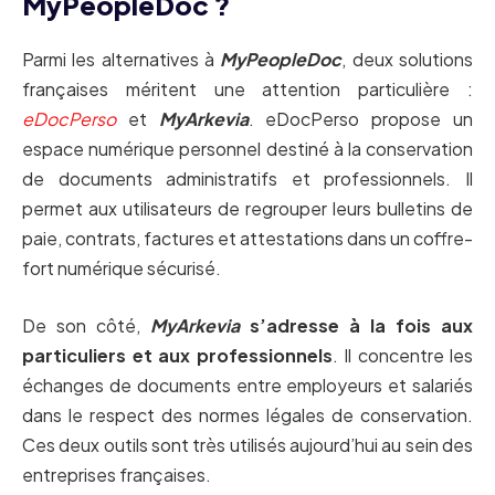
MyPeopleDoc ?
Parmi les alternatives à
MyPeopleDoc
, deux solutions
françaises méritent une attention particulière :
eDocPerso
et
MyArkevia
. eDocPerso propose un
espace numérique personnel destiné à la conservation
de documents administratifs et professionnels. Il
permet aux utilisateurs de regrouper leurs bulletins de
paie, contrats, factures et attestations dans un coffre-
fort numérique sécurisé.
De son côté,
MyArkevia
s’adresse à la fois aux
particuliers et aux professionnels
. Il concentre les
échanges de documents entre employeurs et salariés
dans le respect des normes légales de conservation.
Ces deux outils sont très utilisés aujourd’hui au sein des
entreprises françaises.