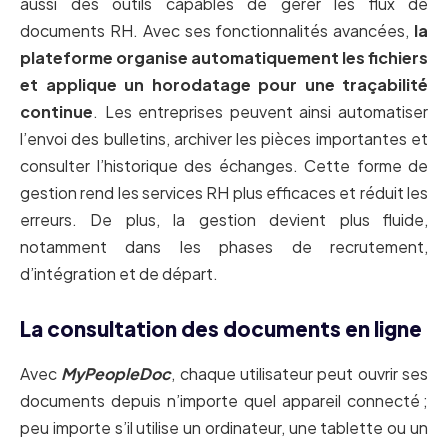
aussi des outils capables de gérer les flux de
documents RH. Avec ses fonctionnalités avancées,
la
plateforme organise automatiquement les fichiers
et applique un horodatage pour une traçabilité
continue
. Les entreprises peuvent ainsi automatiser
l’envoi des bulletins, archiver les pièces importantes et
consulter l’historique des échanges. Cette forme de
gestion rend les services RH plus efficaces et réduit les
erreurs. De plus, la gestion devient plus fluide,
notamment dans les phases de recrutement,
d’intégration et de départ.
La consultation des documents en ligne
Avec
MyPeopleDoc
, chaque utilisateur peut ouvrir ses
documents depuis n’importe quel appareil connecté ;
peu importe s’il utilise un ordinateur, une tablette ou un