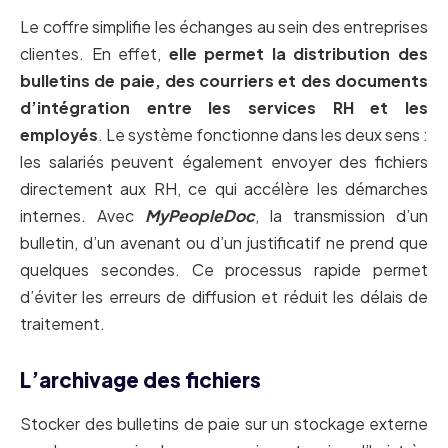
Le coffre simplifie les échanges au sein des entreprises
clientes. En effet,
elle permet la distribution des
bulletins de paie, des courriers et des documents
d’intégration entre les services RH et les
employés
. Le système fonctionne dans les deux sens :
les salariés peuvent également envoyer des fichiers
directement aux RH, ce qui accélère les démarches
internes. Avec
MyPeopleDoc
, la transmission d’un
bulletin, d’un avenant ou d’un justificatif ne prend que
quelques secondes. Ce processus rapide permet
d’éviter les erreurs de diffusion et réduit les délais de
traitement.
L’archivage des fichiers
Stocker des bulletins de paie sur un stockage externe