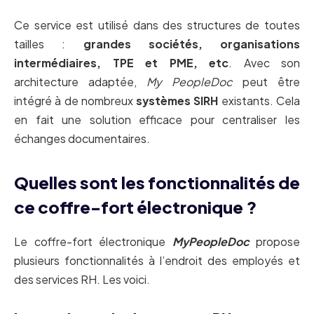
Ce service est utilisé dans des structures de toutes
tailles :
grandes sociétés, organisations
intermédiaires, TPE et PME, etc
. Avec son
architecture adaptée,
My PeopleDoc
peut être
intégré à de nombreux
systèmes SIRH
existants. Cela
en fait une solution efficace pour centraliser les
échanges documentaires.
Quelles sont les fonctionnalités de
ce coffre-fort électronique ?
Le coffre-fort électronique
MyPeopleDoc
propose
plusieurs fonctionnalités à l’endroit des employés et
des services RH. Les voici.