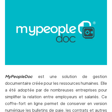
MyPeopleDoc
est une solution de gestion
documentaire créée pour les ressources humaines. Elle
a été adoptée par de nombreuses entreprises pour
simplifier la relation entre employeurs et salariés. Ce
coffre-fort en ligne permet de conserver en version
numérique les bulletins de paie, les contrats et autres