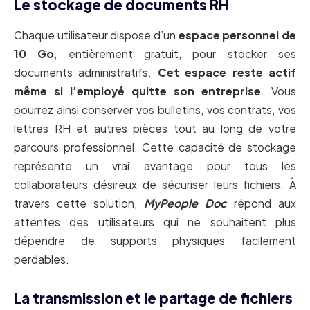
Le stockage de documents RH
Chaque utilisateur dispose d’un
espace personnel de
10 Go
, entièrement gratuit, pour stocker ses
documents administratifs.
Cet espace reste actif
même si l’employé quitte son entreprise
. Vous
pourrez ainsi conserver vos bulletins, vos contrats, vos
lettres RH et autres pièces tout au long de votre
parcours professionnel. Cette capacité de stockage
représente un vrai avantage pour tous les
collaborateurs désireux de sécuriser leurs fichiers. À
travers cette solution,
MyPeople Doc
répond aux
attentes des utilisateurs qui ne souhaitent plus
dépendre de supports physiques facilement
perdables.
La transmission et le partage de fichiers