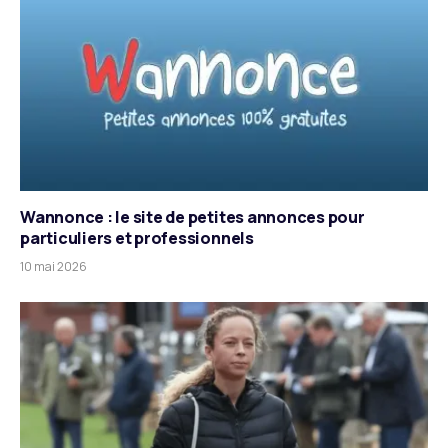
Wannonce : le site de petites annonces pour
particuliers et professionnels
10 mai 2026