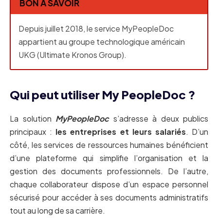
BON À SAVOIR
Depuis juillet 2018, le service MyPeopleDoc
appartient au groupe technologique américain
UKG (Ultimate Kronos Group).
Qui peut utiliser My PeopleDoc ?
La solution
MyPeopleDoc
s’adresse à deux publics
principaux :
les entreprises et leurs salariés
. D’un
côté, les services de ressources humaines bénéficient
d’une plateforme qui simplifie l’organisation et la
gestion des documents professionnels. De l’autre,
chaque collaborateur dispose d’un espace personnel
sécurisé pour accéder à ses documents administratifs
tout au long de sa carrière.