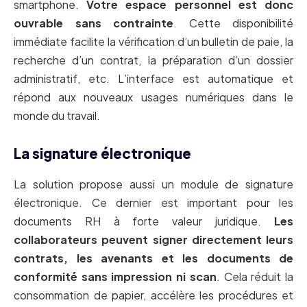
smartphone.
Votre espace personnel est donc
ouvrable sans contrainte
. Cette disponibilité
immédiate facilite la vérification d’un bulletin de paie, la
recherche d’un contrat, la préparation d’un dossier
administratif, etc. L’interface est automatique et
répond aux nouveaux usages numériques dans le
monde du travail.
La signature électronique
La solution propose aussi un module de signature
électronique. Ce dernier est important pour les
documents RH à forte valeur juridique.
Les
collaborateurs peuvent signer directement leurs
contrats, les avenants et les documents de
conformité sans impression ni scan
. Cela réduit la
consommation de papier, accélère les procédures et