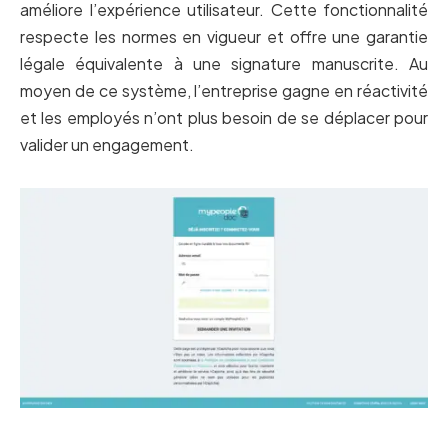
améliore l’expérience utilisateur. Cette fonctionnalité
respecte les normes en vigueur et offre une garantie
légale équivalente à une signature manuscrite. Au
moyen de ce système, l’entreprise gagne en réactivité
et les employés n’ont plus besoin de se déplacer pour
valider un engagement.