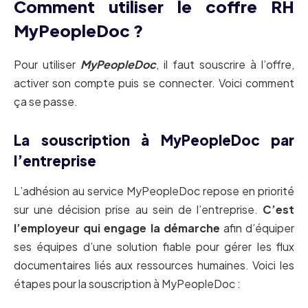
Comment utiliser le coffre RH
MyPeopleDoc ?
Pour utiliser
MyPeopleDoc
, il faut souscrire à l’offre,
activer son compte puis se connecter. Voici comment
ça se passe.
La souscription à MyPeopleDoc par
l’entreprise
L’adhésion au service MyPeopleDoc repose en priorité
sur une décision prise au sein de l’entreprise.
C’est
l’employeur qui engage la démarche
afin d’équiper
ses équipes d’une solution fiable pour gérer les flux
documentaires liés aux ressources humaines. Voici les
étapes pour la souscription à MyPeopleDoc :