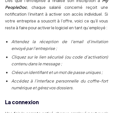
Dès que l’entreprise a finalisé son inscription à
My
PeopleDoc
, chaque salarié concerné reçoit une
notification l’invitant à activer son accès individuel. Si
votre entreprise a souscrit à l’offre, voici ce qu’il vous
reste à faire pour activer le logiciel en tant qu’employé :
Attendez la réception de l’email d’invitation
envoyé par l’entreprise ;
Cliquez sur le lien sécurisé (ou code d’activation)
contenu dans le message ;
Créez un identifiant et un mot de passe uniques ;
Accédez à l’interface personnelle du coffre-fort
numérique et gérez vos dossiers.
La connexion