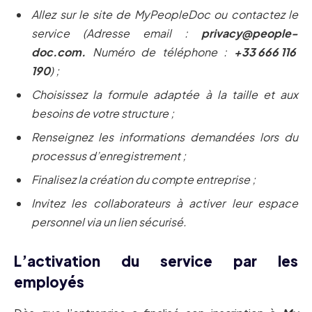
Allez sur le site de MyPeopleDoc ou contactez le
service (Adresse email :
privacy@people-
doc.com.
Numéro de téléphone :
+33 666 116
190
) ;
Choisissez la formule adaptée à la taille et aux
besoins de votre structure ;
Renseignez les informations demandées lors du
processus d’enregistrement ;
Finalisez la création du compte entreprise ;
Invitez les collaborateurs à activer leur espace
personnel via un lien sécurisé.
L’activation du service par les
employés