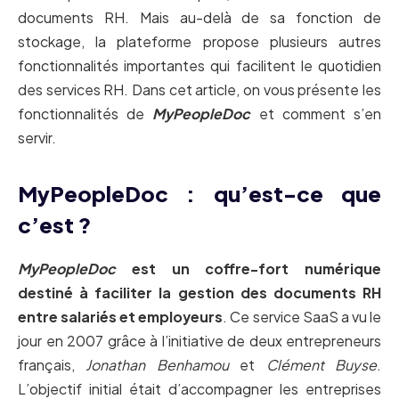
documents RH. Mais au-delà de sa fonction de
stockage, la plateforme propose plusieurs autres
fonctionnalités importantes qui facilitent le quotidien
des services RH. Dans cet article, on vous présente les
fonctionnalités de
MyPeopleDoc
et comment s’en
servir.
MyPeopleDoc : qu’est-ce que
c’est ?
MyPeopleDoc
est un coffre-fort numérique
destiné à faciliter la gestion des documents RH
entre salariés et employeurs
. Ce service SaaS a vu le
jour en 2007 grâce à l’initiative de deux entrepreneurs
français,
Jonathan Benhamou
et
Clément Buyse
.
L’objectif initial était d’accompagner les entreprises