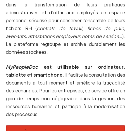
dans la transformation de leurs pratiques
administratives et d’offrir aux employés un espace
personnel sécurisé pour conserver l’ensemble de leurs
fichiers RH (
contrats de travail, fiches de paie,
avenants, attestations employeur, notes de service…
).
La plateforme regroupe et archive durablement les
données stockées.
MyPeopleDoc
est utilisable sur ordinateur,
tablette et smartphone
. Il facilite la consultation des
documents à tout moment et améliore la traçabilité
des échanges. Pour les entreprises, ce service offre un
gain de temps non négligeable dans la gestion des
ressources humaines et participe à la modernisation
des processus.