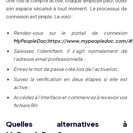
Une fois le compte activé, chaque employé peut ouvrir
son espace sécurisé à tout moment. Le processus de
connexion est simple. Le voici :
Rendez-vous sur le portail de connexion
MyPeopleDoc
(
https://www.mypeopledoc.com/#/
Saisissez l’identifiant. Il s’agit normalement de
l’adresse email professionnelle ;
Entrez le mot de passe créé lors de l’activation ;
Suivez la vérification en deux étapes si elle est
active ;
Accédez à l’interface et commencez à recevoir vos
fichiers RH.
Quelles alternatives à