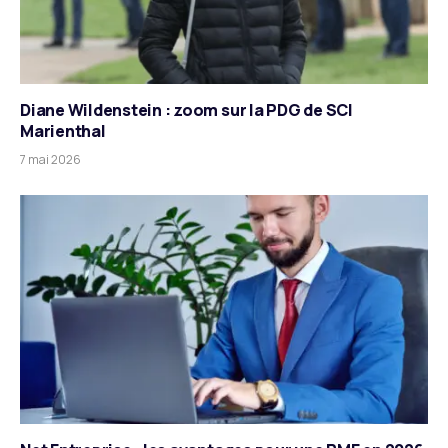
Diane Wildenstein : zoom sur la PDG de SCI
Marienthal
7 mai 2026