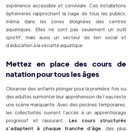
expérience accessible et conviviale. Ces installations
éphémères rapprochent la nage de tous les publics,
même dans les zones éloignées des centres
aquatiques. Elles ne sont pas seulement un outil
sportif, mais aussi un vecteur de lien social et
d’éducation à la sécurité aquatique.
Mettez en place des cours de
natation pour tous les âges
Observer des enfants plonger pour la première fois ou
des adultes surmonter leur appréhension de l’eau reste
une scène marquante. Avec des piscines temporaires,
les collectivités ouvrent l’accès à un apprentissage
progressif et rassurant.
Les cours structurés
s’adaptent à chaque tranche d’âge
, des plus