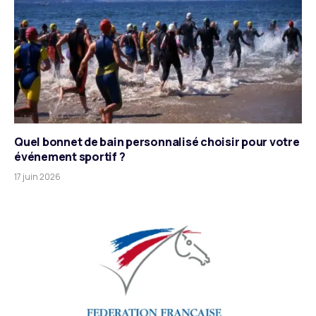
Quel bonnet de bain personnalisé choisir pour votre
événement sportif ?
17 juin 2026