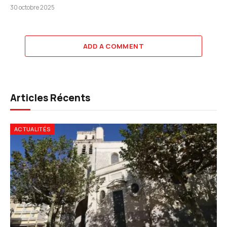
30 octobre 2025
ADD A COMMENT
Articles Récents
ACTUALITÉS