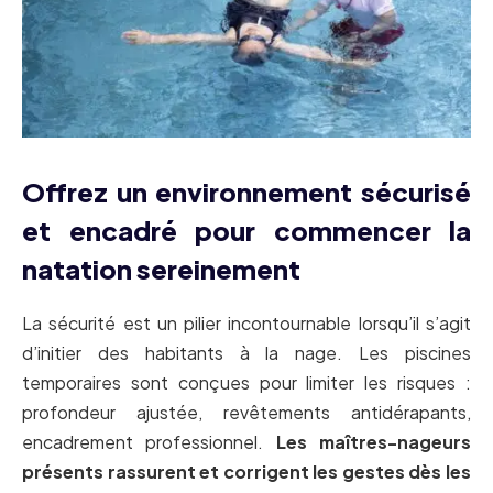
Offrez un environnement sécurisé
et encadré pour commencer la
natation sereinement
La sécurité est un pilier incontournable lorsqu’il s’agit
d’initier des habitants à la nage. Les piscines
temporaires sont conçues pour limiter les risques :
profondeur ajustée, revêtements antidérapants,
encadrement professionnel.
Les maîtres-nageurs
présents rassurent et corrigent les gestes dès les