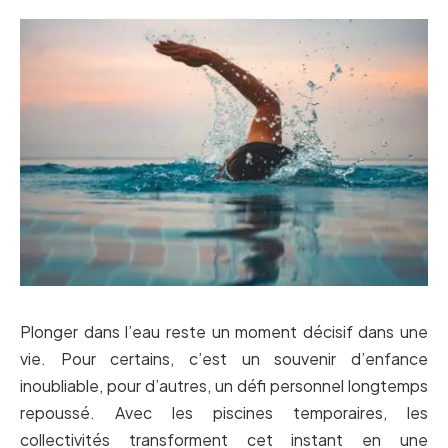
Plonger dans l’eau reste un moment décisif dans une
vie. Pour certains, c’est un souvenir d’enfance
inoubliable, pour d’autres, un défi personnel longtemps
repoussé. Avec les piscines temporaires, les
collectivités transforment cet instant en une