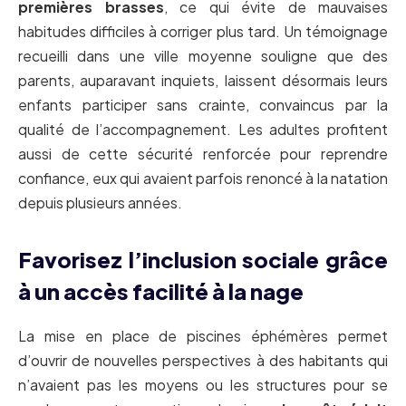
premières brasses
, ce qui évite de mauvaises
habitudes difficiles à corriger plus tard. Un témoignage
recueilli dans une ville moyenne souligne que des
parents, auparavant inquiets, laissent désormais leurs
enfants participer sans crainte, convaincus par la
qualité de l’accompagnement. Les adultes profitent
aussi de cette sécurité renforcée pour reprendre
confiance, eux qui avaient parfois renoncé à la natation
depuis plusieurs années.
Favorisez l’inclusion sociale grâce
à un accès facilité à la nage
La mise en place de piscines éphémères permet
d’ouvrir de nouvelles perspectives à des habitants qui
n’avaient pas les moyens ou les structures pour se