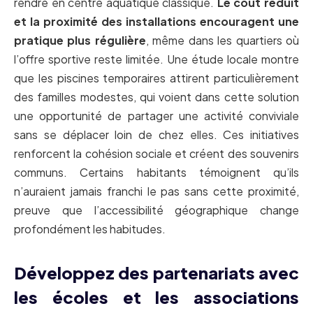
rendre en centre aquatique classique.
Le coût réduit
et la proximité des installations encouragent une
pratique plus régulière
, même dans les quartiers où
l’offre sportive reste limitée. Une étude locale montre
que les piscines temporaires attirent particulièrement
des familles modestes, qui voient dans cette solution
une opportunité de partager une activité conviviale
sans se déplacer loin de chez elles. Ces initiatives
renforcent la cohésion sociale et créent des souvenirs
communs. Certains habitants témoignent qu’ils
n’auraient jamais franchi le pas sans cette proximité,
preuve que l’accessibilité géographique change
profondément les habitudes.
Développez des partenariats avec
les écoles et les associations