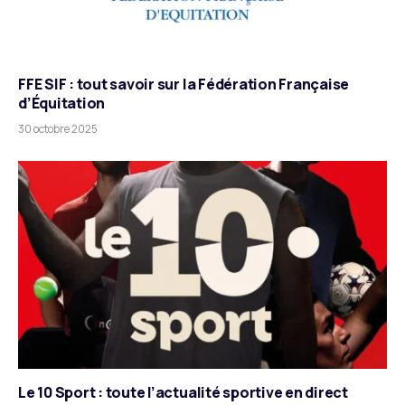
FFE SIF : tout savoir sur la Fédération Française
d’Équitation
30 octobre 2025
Le 10 Sport : toute l’actualité sportive en direct