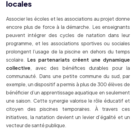
locales
Associer les écoles et les associations au projet donne
encore plus de force à la démarche. Les enseignants
peuvent intégrer des cycles de natation dans leur
programme, et les associations sportives ou sociales
prolongent l’usage de la piscine en dehors du temps
scolaire.
Les partenariats créent une dynamique
collective
, avec des bénéfices durables pour la
communauté. Dans une petite commune du sud, par
exemple, un dispositif a permis à plus de 300 élèves de
bénéficier d’un apprentissage aquatique en seulement
une saison. Cette synergie valorise le rôle éducatif et
citoyen des piscines temporaires. À travers ces
initiatives, la natation devient un levier d’égalité et un
vecteur de santé publique.