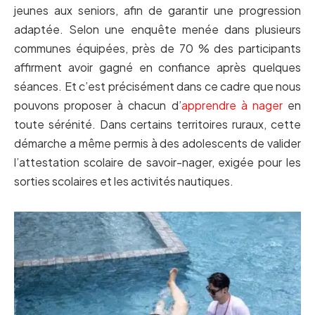
jeunes aux seniors, afin de garantir une progression
adaptée. Selon une enquête menée dans plusieurs
communes équipées, près de 70 % des participants
affirment avoir gagné en confiance après quelques
séances. Et c’est précisément dans ce cadre que nous
pouvons proposer à chacun d’
apprendre à nager
en
toute sérénité. Dans certains territoires ruraux, cette
démarche a même permis à des adolescents de valider
l’attestation scolaire de savoir-nager, exigée pour les
sorties scolaires et les activités nautiques.