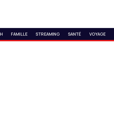
CH
FAMILLE
STREAMING
SANTÉ
VOYAGE