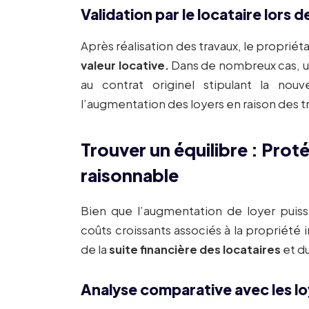
Validation par le locataire lors 
Après réalisation des travaux, le propriéta
valeur locative.
Dans de nombreux cas, un
au contrat originel stipulant la nou
l’augmentation des loyers en raison des t
Trouver un équilibre : Proté
raisonnable
Bien que l’augmentation de loyer puisse
coûts croissants associés à la propriété
de la
suite financière des locataires
et d
Analyse comparative avec les lo