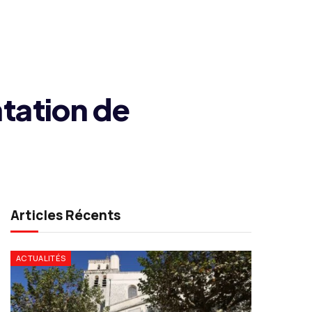
tation de
Articles Récents
ACTUALITÉS