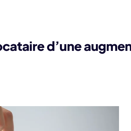
locataire d’une augmen