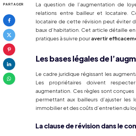
La question de l’augmentation de loy
PARTAGER
relations entre bailleur et locatair
locataire de cette révision peut éviter d
baux d’habitation. Cet article détaille e
pratiques à suivre pour
avertir efficacem
Les bases légales de l’augm
Le cadre juridique régissant les augmentat
Les propriétaires doivent respect
augmentation. Ces règles sont conçues p
permettant aux bailleurs d’ajuster les
immobilier et des coûts d’entretien du 
La clause de révision dans le con