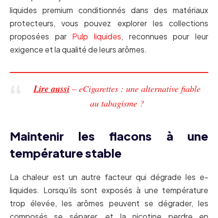
liquides premium conditionnés dans des matériaux
protecteurs, vous pouvez explorer les collections
proposées par
Pulp liquides
, reconnues pour leur
exigence et la qualité de leurs arômes.
Lire aussi
– eCigarettes : une alternative fiable
au tabagisme ?
Maintenir les flacons à une
température stable
La chaleur est un autre facteur qui dégrade les e-
liquides. Lorsqu’ils sont exposés à une température
trop élevée, les arômes peuvent se dégrader, les
composés se séparer, et la nicotine perdre en