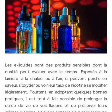
Les e-liquides sont des produits sensibles dont la
qualité peut évoluer avec le temps. Exposés à la
lumière, à la chaleur ou à l’air, ils peuvent perdre en
saveur, s’oxyder ou voir leur taux de nicotine se modifier
légèrement. Pourtant, en adoptant quelques bonnes
pratiques, il est tout à fait possible de prolonger la
durée de vie de vos flacons et de préserver leurs