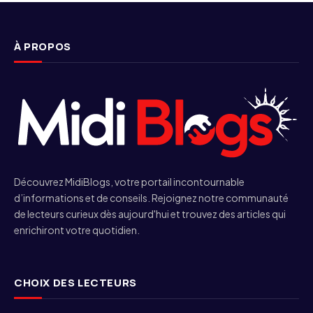
À PROPOS
Découvrez MidiBlogs, votre portail incontournable
d’informations et de conseils. Rejoignez notre communauté
de lecteurs curieux dès aujourd'hui et trouvez des articles qui
enrichiront votre quotidien.
CHOIX DES LECTEURS