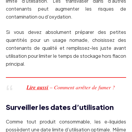
limite d’utilisation. Les transvaser dans d’autres
contenants peut augmenter les risques de
contamination ou d’oxydation.
Si vous devez absolument préparer des petites
quantités pour un usage nomade, choisissez des
contenants de qualité et remplissez-les juste avant
utilisation pour limiter le temps de stockage hors flacon
principal.
Lire aussi
– Comment arrêter de fumer ?
Surveiller les dates d’utilisation
Comme tout produit consommable, les e-liquides
possèdent une date limite d’utilisation optimale. Même