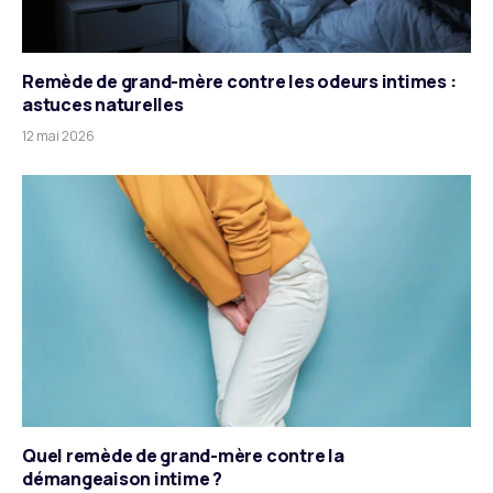
Remède de grand-mère contre les odeurs intimes :
astuces naturelles
12 mai 2026
Quel remède de grand-mère contre la
démangeaison intime ?