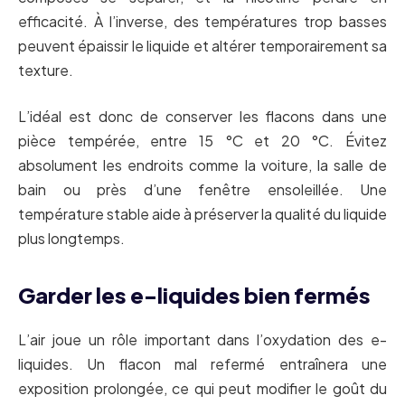
efficacité. À l’inverse, des températures trop basses
peuvent épaissir le liquide et altérer temporairement sa
texture.
L’idéal est donc de conserver les flacons dans une
pièce tempérée, entre 15 °C et 20 °C. Évitez
absolument les endroits comme la voiture, la salle de
bain ou près d’une fenêtre ensoleillée. Une
température stable aide à préserver la qualité du liquide
plus longtemps.
Garder les e-liquides bien fermés
L’air joue un rôle important dans l’oxydation des e-
liquides. Un flacon mal refermé entraînera une
exposition prolongée, ce qui peut modifier le goût du