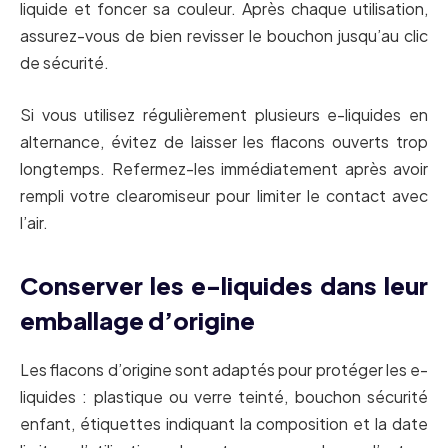
liquide et foncer sa couleur. Après chaque utilisation,
assurez-vous de bien revisser le bouchon jusqu’au clic
de sécurité.
Si vous utilisez régulièrement plusieurs e-liquides en
alternance, évitez de laisser les flacons ouverts trop
longtemps. Refermez-les immédiatement après avoir
rempli votre clearomiseur pour limiter le contact avec
l’air.
Conserver les e-liquides dans leur
emballage d’origine
Les flacons d’origine sont adaptés pour protéger les e-
liquides : plastique ou verre teinté, bouchon sécurité
enfant, étiquettes indiquant la composition et la date