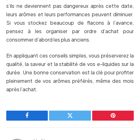
s’ils ne deviennent pas dangereux après cette date,
leurs arômes et leurs performances peuvent diminuer.
Si vous stockez beaucoup de flacons à l’avance,
pensez à les organiser par ordre d’achat pour
consommer d’abord les plus anciens.
En appliquant ces conseils simples, vous préserverez la
qualité, la saveur et la stabilité de vos e-liquides sur la
durée. Une bonne conservation est la clé pour profiter
pleinement de vos arômes préférés, même des mois
après l’achat.
Facebook
Twitter
Pinterest