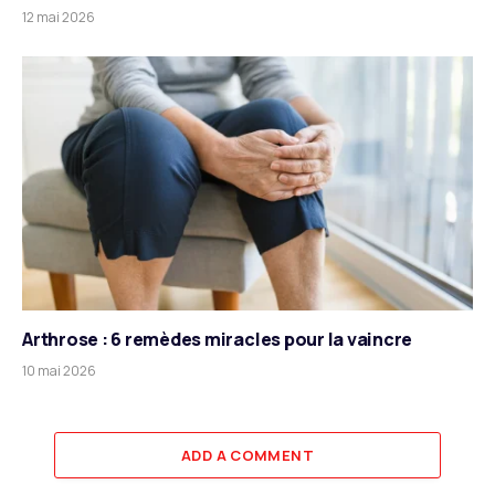
12 mai 2026
Arthrose : 6 remèdes miracles pour la vaincre
10 mai 2026
ADD A COMMENT