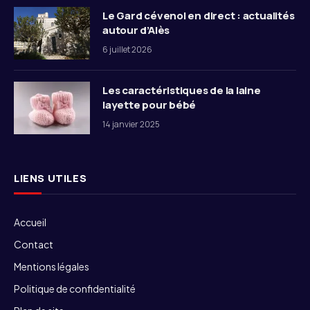
Le Gard cévenol en direct : actualités
autour d’Alès
6 juillet 2026
Les caractéristiques de la laine
layette pour bébé
14 janvier 2025
LIENS UTILES
Accueil
Contact
Mentions légales
Politique de confidentialité