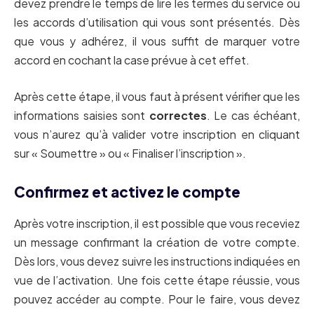
devez prendre le temps de lire les termes du service ou
les accords d’utilisation qui vous sont présentés. Dès
que vous y adhérez, il vous suffit de marquer votre
accord en cochant la case prévue à cet effet.
Après cette étape, il vous faut à présent vérifier que les
informations saisies sont
correctes
. Le cas échéant,
vous n’aurez qu’à valider votre inscription en cliquant
sur « Soumettre » ou « Finaliser l’inscription ».
Confirmez et activez le compte
Après votre inscription, il est possible que vous receviez
un message confirmant la création de votre compte.
Dès lors, vous devez suivre les instructions indiquées en
vue de l’activation. Une fois cette étape réussie, vous
pouvez accéder au compte. Pour le faire, vous devez