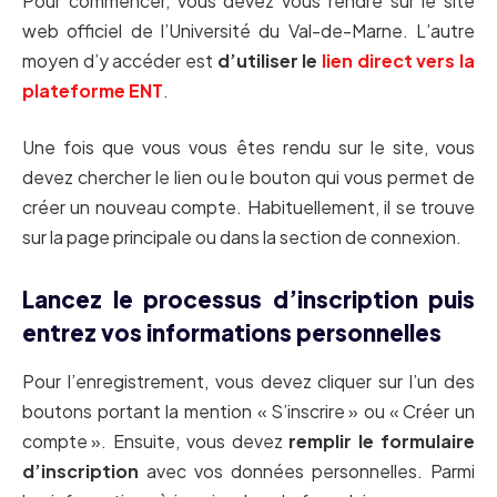
Pour commencer, vous devez vous rendre sur le site
web officiel de l’Université du Val-de-Marne. L’autre
moyen d’y accéder est
d’utiliser le
lien direct vers la
plateforme ENT
.
Une fois que vous vous êtes rendu sur le site, vous
devez chercher le lien ou le bouton qui vous permet de
créer un nouveau compte. Habituellement, il se trouve
sur la page principale ou dans la section de connexion.
Lancez le processus d’inscription puis
entrez vos informations personnelles
Pour l’enregistrement, vous devez cliquer sur l’un des
boutons portant la mention « S’inscrire » ou « Créer un
compte ». Ensuite, vous devez
remplir le formulaire
d’inscription
avec vos données personnelles. Parmi