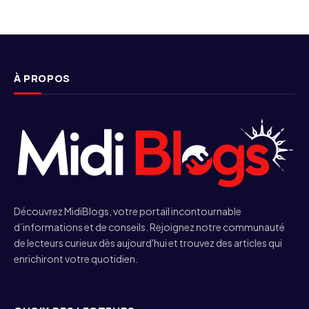
À PROPOS
Découvrez MidiBlogs, votre portail incontournable
d’informations et de conseils. Rejoignez notre communauté
de lecteurs curieux dès aujourd'hui et trouvez des articles qui
enrichiront votre quotidien.