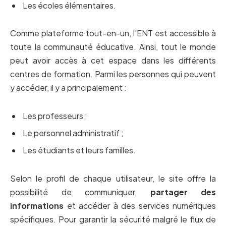
Les écoles élémentaires.
Comme plateforme tout-en-un, l’ENT est accessible à
toute la communauté éducative. Ainsi, tout le monde
peut avoir accès à cet espace dans les différents
centres de formation. Parmi les personnes qui peuvent
y accéder, il y a principalement :
Les professeurs ;
Le personnel administratif ;
Les étudiants et leurs familles.
Selon le profil de chaque utilisateur, le site offre la
possibilité de communiquer,
partager des
informations
et accéder à des services numériques
spécifiques. Pour garantir la sécurité malgré le flux de