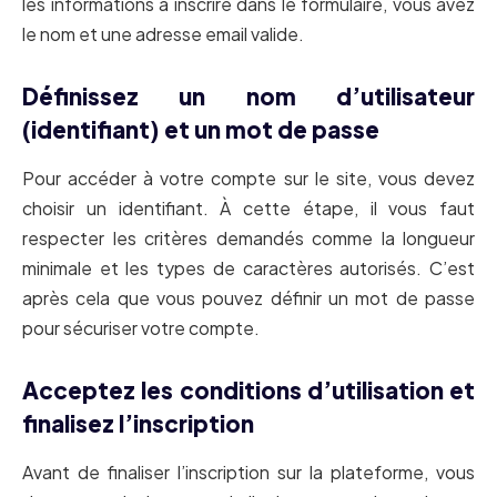
les informations à inscrire dans le formulaire, vous avez
le nom et une adresse email valide.
Définissez un nom d’utilisateur
(identifiant) et un mot de passe
Pour accéder à votre compte sur le site, vous devez
choisir un identifiant. À cette étape, il vous faut
respecter les critères demandés comme la longueur
minimale et les types de caractères autorisés. C’est
après cela que vous pouvez définir un mot de passe
pour sécuriser votre compte.
Acceptez les conditions d’utilisation et
finalisez l’inscription
Avant de finaliser l’inscription sur la plateforme, vous