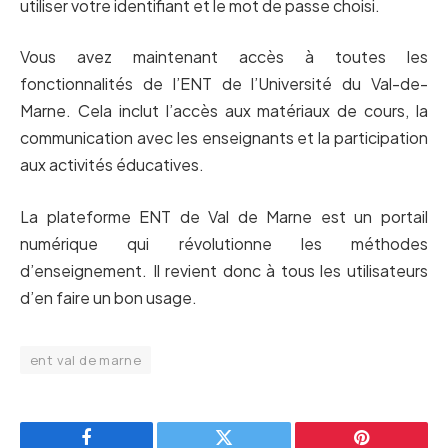
utiliser votre identifiant et le mot de passe choisi.
Vous avez maintenant accès à toutes les
fonctionnalités de l’ENT de l’Université du Val-de-
Marne. Cela inclut l’accès aux matériaux de cours, la
communication avec les enseignants et la participation
aux activités éducatives.
La plateforme ENT de Val de Marne est un portail
numérique qui révolutionne les méthodes
d’enseignement. Il revient donc à tous les utilisateurs
d’en faire un bon usage.
ent val de marne