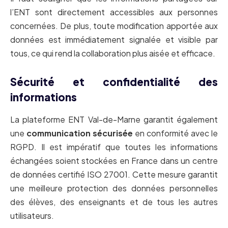
l’ENT sont directement accessibles aux personnes
concernées. De plus, toute modification apportée aux
données est immédiatement signalée et visible par
tous, ce qui rend la collaboration plus aisée et efficace.
Sécurité et confidentialité des
informations
La plateforme ENT Val-de-Marne garantit également
une
communication sécurisée
en conformité avec le
RGPD. Il est impératif que toutes les informations
échangées soient stockées en France dans un centre
de données certifié ISO 27001. Cette mesure garantit
une meilleure protection des données personnelles
des élèves, des enseignants et de tous les autres
utilisateurs.