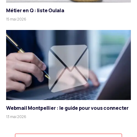
Métier en Q : liste Oulala
15 mai 2026
Webmail Montpellier : le guide pour vous connecter
13 mai 2026