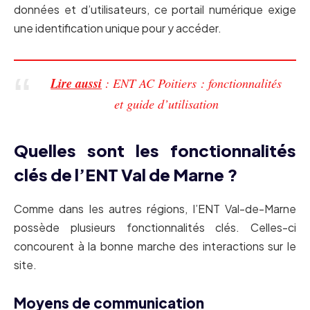
données et d’utilisateurs, ce portail numérique exige
une identification unique pour y accéder.
Lire aussi
: ENT AC Poitiers : fonctionnalités
et guide d’utilisation
Quelles sont les fonctionnalités
clés de l’ENT Val de Marne ?
Comme dans les autres régions, l’ENT Val-de-Marne
possède plusieurs fonctionnalités clés. Celles-ci
concourent à la bonne marche des interactions sur le
site.
Moyens de communication