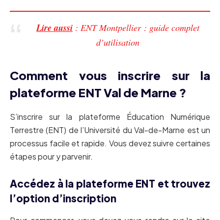
Lire aussi
: ENT Montpellier : guide complet
d’utilisation
Comment vous inscrire sur la
plateforme ENT Val de Marne ?
S’inscrire sur la plateforme Éducation Numérique
Terrestre (ENT) de l’Université du Val-de-Marne est un
processus facile et rapide. Vous devez suivre certaines
étapes pour y parvenir.
Accédez à la plateforme ENT et trouvez
l’option d’inscription