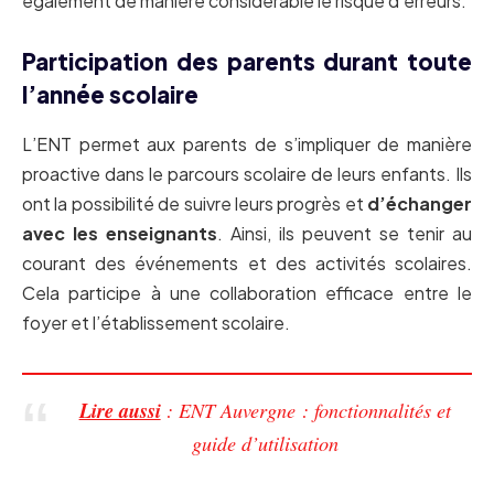
également de manière considérable le risque d’erreurs.
Participation des parents durant toute
l’année scolaire
L’ENT permet aux parents de s’impliquer de manière
proactive dans le parcours scolaire de leurs enfants. Ils
ont la possibilité de suivre leurs progrès et
d’échanger
avec les enseignants
. Ainsi, ils peuvent se tenir au
courant des événements et des activités scolaires.
Cela participe à une collaboration efficace entre le
foyer et l’établissement scolaire.
Lire aussi
: ENT Auvergne : fonctionnalités et
guide d’utilisation