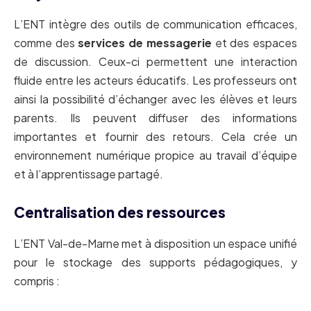
L’ENT intègre des outils de communication efficaces,
comme des
services de messagerie
et des espaces
de discussion. Ceux-ci permettent une interaction
fluide entre les acteurs éducatifs. Les professeurs ont
ainsi la possibilité d’échanger avec les élèves et leurs
parents. Ils peuvent diffuser des informations
importantes et fournir des retours. Cela crée un
environnement numérique propice au travail d’équipe
et à l’apprentissage partagé.
Centralisation des ressources
L’ENT Val-de-Marne met à disposition un espace unifié
pour le stockage des supports pédagogiques, y
compris :