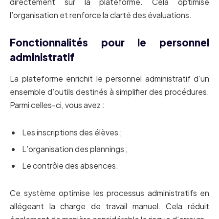
directement sur la plateforme. Cela optimise
l’organisation et renforce la clarté des évaluations.
Fonctionnalités pour le personnel
administratif
La plateforme enrichit le personnel administratif d’un
ensemble d’outils destinés à simplifier des procédures.
Parmi celles-ci, vous avez :
Les inscriptions des élèves ;
L’organisation des plannings ;
Le contrôle des absences.
Ce système optimise les processus administratifs en
allégeant la charge de travail manuel. Cela réduit