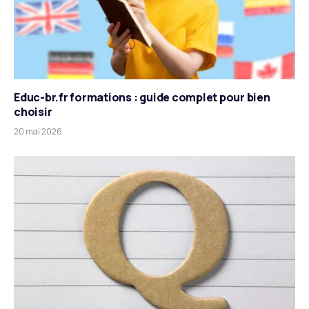
Educ-br.fr formations : guide complet pour bien
choisir
20 mai 2026