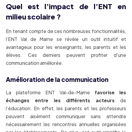
Quel est l’impact de l’ENT en
milieu scolaire ?
En tenant compte de ces nombreuses fonctionnalités,
l’ENT Val de Marne se révèle un outil intuitif et
avantageux pour les enseignants, les parents et les
élèves. Ces derniers peuvent profiter d’une
communication améliorée.
Amélioration de la communication
La plateforme ENT Val-de-Marne
favorise les
échanges entre les différents acteurs
de
l’éducation. En effet, les parents et les professeurs
peuvent aisément communiquer sans attendre
nécessairement les rencontres annuelles organisées