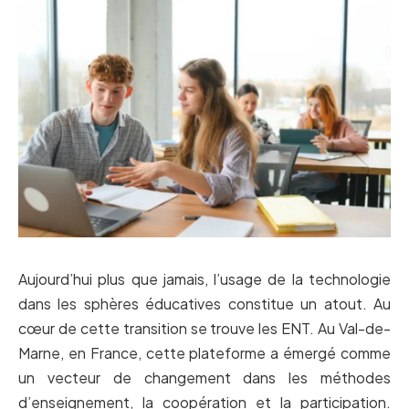
Aujourd’hui plus que jamais, l’usage de la technologie
dans les sphères éducatives constitue un atout. Au
cœur de cette transition se trouve les ENT. Au Val-de-
Marne, en France, cette plateforme a émergé comme
un vecteur de changement dans les méthodes
d’enseignement, la coopération et la participation.