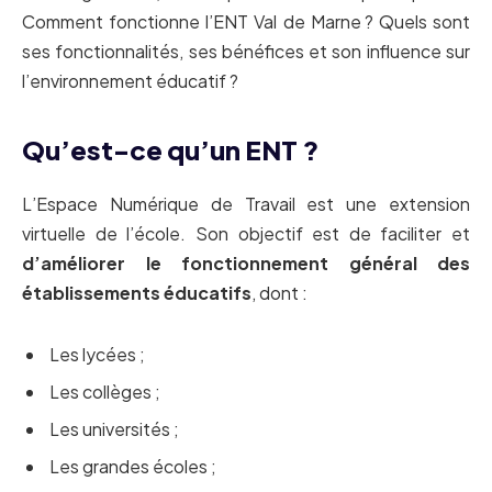
Comment fonctionne l’ENT Val de Marne ? Quels sont
ses fonctionnalités, ses bénéfices et son influence sur
l’environnement éducatif ?
Qu’est-ce qu’un ENT ?
L’Espace Numérique de Travail est une extension
virtuelle de l’école. Son objectif est de faciliter et
d’améliorer le fonctionnement général des
établissements éducatifs
, dont :
Les lycées ;
Les collèges ;
Les universités ;
Les grandes écoles ;