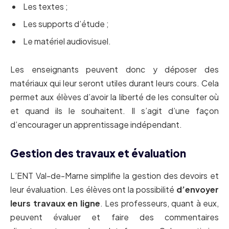
Les textes ;
Les supports d’étude ;
Le matériel audiovisuel.
Les enseignants peuvent donc y déposer des
matériaux qui leur seront utiles durant leurs cours. Cela
permet aux élèves d’avoir la liberté de les consulter où
et quand ils le souhaitent. Il s’agit d’une façon
d’encourager un apprentissage indépendant.
Gestion des travaux et évaluation
L’ENT Val-de-Marne simplifie la gestion des devoirs et
leur évaluation. Les élèves ont la possibilité
d’envoyer
leurs travaux en ligne
. Les professeurs, quant à eux,
peuvent évaluer et faire des commentaires